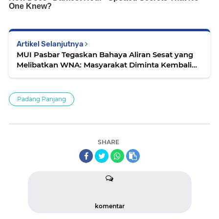
Artikel Selanjutnya
MUI Pasbar Tegaskan Bahaya Aliran Sesat yang
Melibatkan WNA: Masyarakat Diminta Kembali
ke Akidah yang Lurus
Padang Panjang
SHARE
komentar