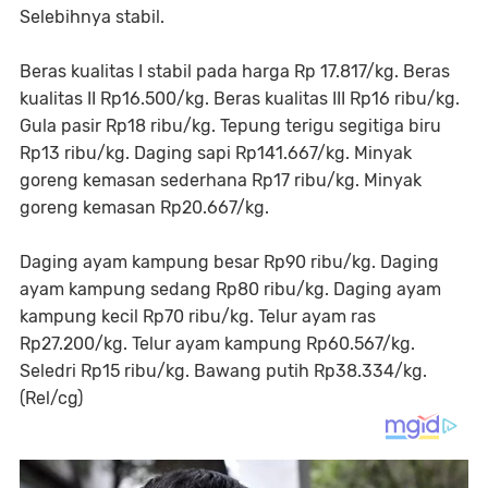
Selebihnya stabil.
Beras kualitas I stabil pada harga Rp 17.817/kg. Beras
kualitas II Rp16.500/kg. Beras kualitas III Rp16 ribu/kg.
Gula pasir Rp18 ribu/kg. Tepung terigu segitiga biru
Rp13 ribu/kg. Daging sapi Rp141.667/kg. Minyak
goreng kemasan sederhana Rp17 ribu/kg. Minyak
goreng kemasan Rp20.667/kg.
Daging ayam kampung besar Rp90 ribu/kg. Daging
ayam kampung sedang Rp80 ribu/kg. Daging ayam
kampung kecil Rp70 ribu/kg. Telur ayam ras
Rp27.200/kg. Telur ayam kampung Rp60.567/kg.
Seledri Rp15 ribu/kg. Bawang putih Rp38.334/kg.
(Rel/cg)