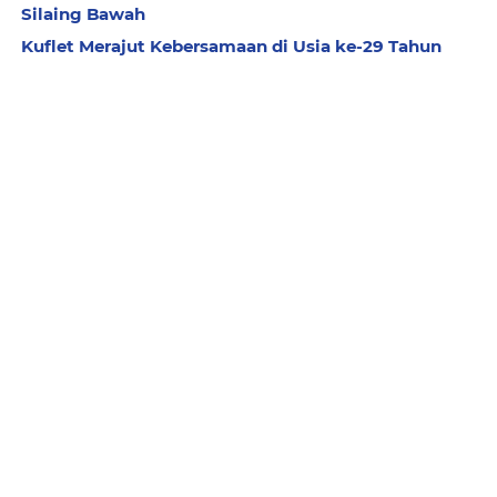
Silaing Bawah
Kuflet Merajut Kebersamaan di Usia ke-29 Tahun