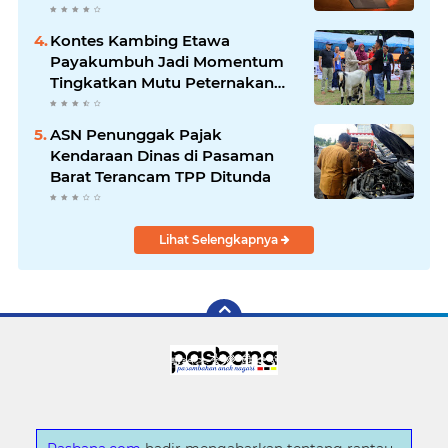
Kontes Kambing Etawa
Payakumbuh Jadi Momentum
Tingkatkan Mutu Peternakan
Lokal
ASN Penunggak Pajak
Kendaraan Dinas di Pasaman
Barat Terancam TPP Ditunda
Lihat Selengkapnya