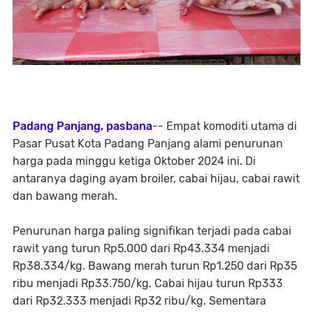
Padang Panjang, pasbana
-- Empat komoditi utama di
Pasar Pusat Kota Padang Panjang alami penurunan
harga pada minggu ketiga Oktober 2024 ini. Di
antaranya daging ayam broiler, cabai hijau, cabai rawit
dan bawang merah.
Penurunan harga paling signifikan terjadi pada cabai
rawit yang turun Rp5.000 dari Rp43.334 menjadi
Rp38.334/kg. Bawang merah turun Rp1.250 dari Rp35
ribu menjadi Rp33.750/kg. Cabai hijau turun Rp333
dari Rp32.333 menjadi Rp32 ribu/kg. Sementara