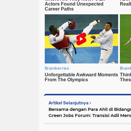
Artikel Selanjutnya
Bersama dengan Para Ahli di Bida
Green Jobs Forum: Transisi Adil Men