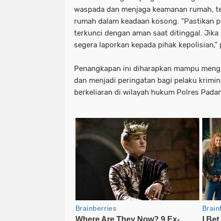
waspada dan menjaga keamanan rumah, t
rumah dalam keadaan kosong. “Pastikan p
terkunci dengan aman saat ditinggal. Jika
segera laporkan kepada pihak kepolisian,”
Penangkapan ini diharapkan mampu meng
dan menjadi peringatan bagi pelaku krimi
berkeliaran di wilayah hukum Polres Padan