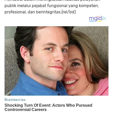
publik melalui pejabat fungsional yang kompeten,
profesional, dan berintegritas.(rel/bd)