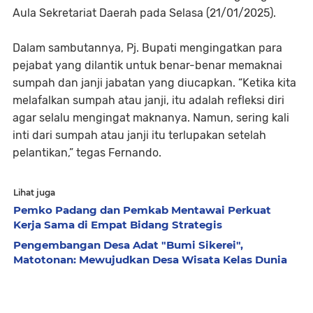
Aula Sekretariat Daerah pada Selasa (21/01/2025).
Dalam sambutannya, Pj. Bupati mengingatkan para
pejabat yang dilantik untuk benar-benar memaknai
sumpah dan janji jabatan yang diucapkan. “Ketika kita
melafalkan sumpah atau janji, itu adalah refleksi diri
agar selalu mengingat maknanya. Namun, sering kali
inti dari sumpah atau janji itu terlupakan setelah
pelantikan,” tegas Fernando.
Lihat juga
Pemko Padang dan Pemkab Mentawai Perkuat
Kerja Sama di Empat Bidang Strategis
Pengembangan Desa Adat "Bumi Sikerei",
Matotonan: Mewujudkan Desa Wisata Kelas Dunia