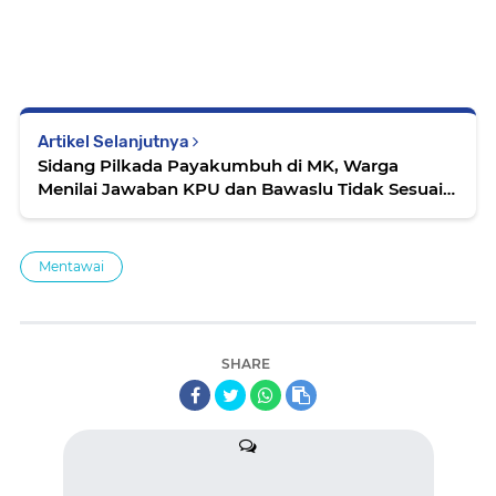
Artikel Selanjutnya
Sidang Pilkada Payakumbuh di MK, Warga
Menilai Jawaban KPU dan Bawaslu Tidak Sesuai
Fakta
Mentawai
SHARE