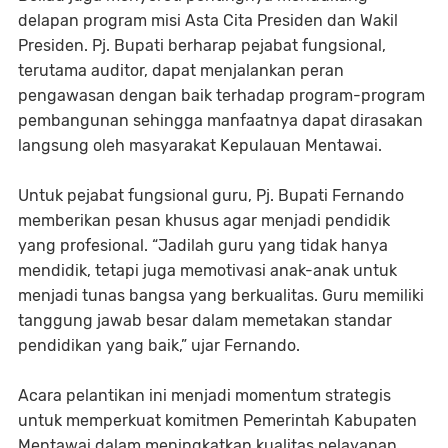
delapan program misi Asta Cita Presiden dan Wakil
Presiden. Pj. Bupati berharap pejabat fungsional,
terutama auditor, dapat menjalankan peran
pengawasan dengan baik terhadap program-program
pembangunan sehingga manfaatnya dapat dirasakan
langsung oleh masyarakat Kepulauan Mentawai.
Untuk pejabat fungsional guru, Pj. Bupati Fernando
memberikan pesan khusus agar menjadi pendidik
yang profesional. “Jadilah guru yang tidak hanya
mendidik, tetapi juga memotivasi anak-anak untuk
menjadi tunas bangsa yang berkualitas. Guru memiliki
tanggung jawab besar dalam memetakan standar
pendidikan yang baik,” ujar Fernando.
Acara pelantikan ini menjadi momentum strategis
untuk memperkuat komitmen Pemerintah Kabupaten
Mentawai dalam meningkatkan kualitas pelayanan