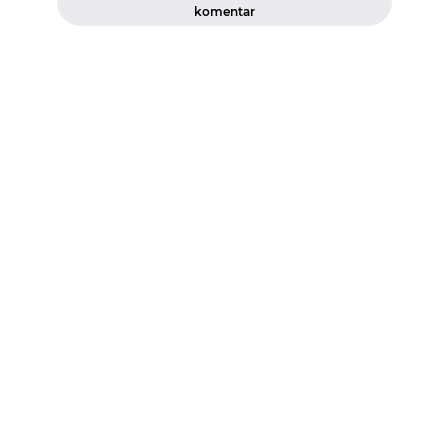
komentar