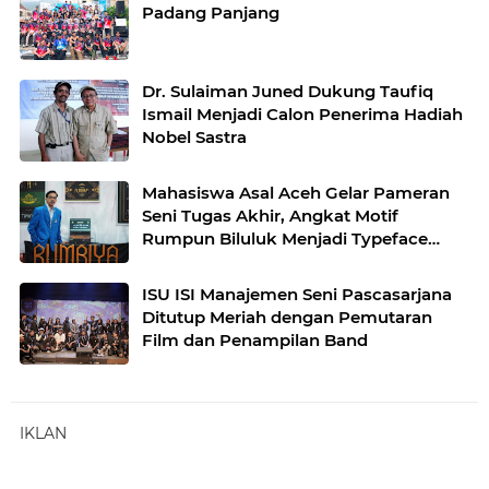
Padang Panjang
Dr. Sulaiman Juned Dukung Taufiq
Ismail Menjadi Calon Penerima Hadiah
Nobel Sastra
Mahasiswa Asal Aceh Gelar Pameran
Seni Tugas Akhir, Angkat Motif
Rumpun Biluluk Menjadi Typeface
Modern
ISU ISI Manajemen Seni Pascasarjana
Ditutup Meriah dengan Pemutaran
Film dan Penampilan Band
IKLAN