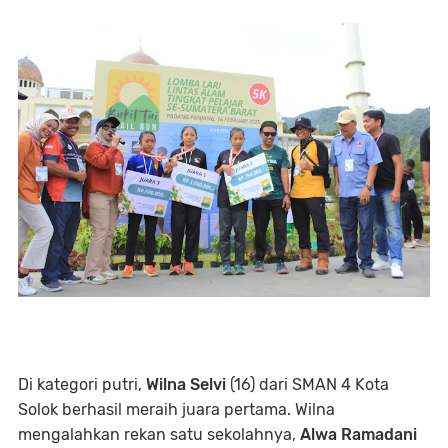
Di kategori putri,
Wilna Selvi
(16) dari SMAN 4 Kota
Solok berhasil meraih juara pertama. Wilna
mengalahkan rekan satu sekolahnya,
Alwa Ramadani