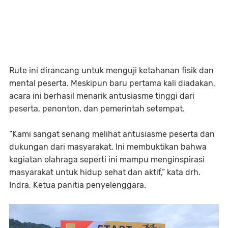
Rute ini dirancang untuk menguji ketahanan fisik dan
mental peserta. Meskipun baru pertama kali diadakan,
acara ini berhasil menarik antusiasme tinggi dari
peserta, penonton, dan pemerintah setempat.
“Kami sangat senang melihat antusiasme peserta dan
dukungan dari masyarakat. Ini membuktikan bahwa
kegiatan olahraga seperti ini mampu menginspirasi
masyarakat untuk hidup sehat dan aktif,” kata drh.
Indra, Ketua panitia penyelenggara.