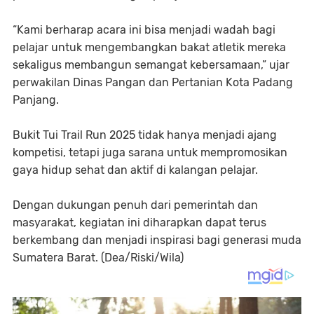
“Kami berharap acara ini bisa menjadi wadah bagi
pelajar untuk mengembangkan bakat atletik mereka
sekaligus membangun semangat kebersamaan,” ujar
perwakilan Dinas Pangan dan Pertanian Kota Padang
Panjang.
Bukit Tui Trail Run 2025 tidak hanya menjadi ajang
kompetisi, tetapi juga sarana untuk mempromosikan
gaya hidup sehat dan aktif di kalangan pelajar.
Dengan dukungan penuh dari pemerintah dan
masyarakat, kegiatan ini diharapkan dapat terus
berkembang dan menjadi inspirasi bagi generasi muda
Sumatera Barat. (Dea/Riski/Wila)