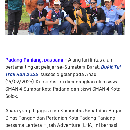
Padang Panjang, pasbana
– Ajang lari lintas alam
pertama tingkat pelajar se-Sumatera Barat,
Bukit Tui
Trail Run 2025
, sukses digelar pada Ahad
(16/02/2025). Kompetisi ini dimenangkan oleh siswa
SMAN 4 Sumbar Kota Padang dan siswi SMAN 4 Kota
Solok.
Acara yang digagas oleh Komunitas Sehat dan Bugar
Dinas Pangan dan Pertanian Kota Padang Panjang
bersama Lentera Hijrah Adventure (LHA) ini berhasil