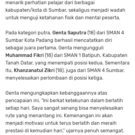
menarik perhatian pelajar dari berbagai
kabupaten/kota di Sumbar, sekaligus menjadi wadah
untuk menguji ketahanan fisik dan mental peserta.
Pada kategori putra,
Genta Saputra
(18) dari SMAN 4
Sumbar Kota Padang berhasil mencatatkan diri
sebagai juara pertama. Genta mengungguli
Muhammad Fikri
(18) dari SMAN 1 Batipuh, Kabupaten
Tanah Datar, yang menempati posisi kedua. Sementara
itu,
Khanzanatul Zikri
(18), juga dari SMAN 4 Sumbar,
menyelesaikan perlombaan di posisi ketiga.
Genta mengungkapkan kebanggaannya atas
pencapaian ini. “Ini berkat ketekunan dalam berlatih
setiap hari. Saya sangat senang bisa menyelesaikan
rute yang menantang ini. Kemenangan ini akan
menjadi motivasi untuk terus berlatih dan meraih
prestasi di kemudian hari,” ujarnya penuh semangat.