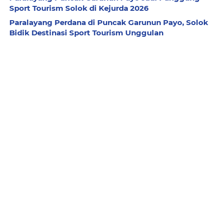
Sport Tourism Solok di Kejurda 2026
Paralayang Perdana di Puncak Garunun Payo, Solok
Bidik Destinasi Sport Tourism Unggulan