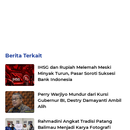
Berita Terkait
IHSG dan Rupiah Melemah Meski
Minyak Turun, Pasar Soroti Suksesi
Bank Indonesia
Perry Warjiyo Mundur dari Kursi
Gubernur BI, Destry Damayanti Ambil
Alih
Rahmadini Angkat Tradisi Patang
Balimau Menjadi Karya Fotografi