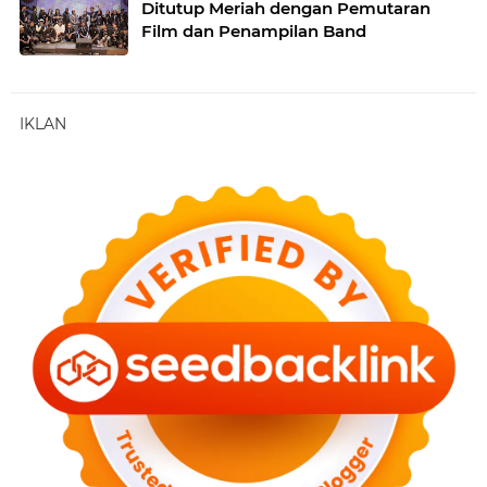
Ditutup Meriah dengan Pemutaran
Film dan Penampilan Band
IKLAN