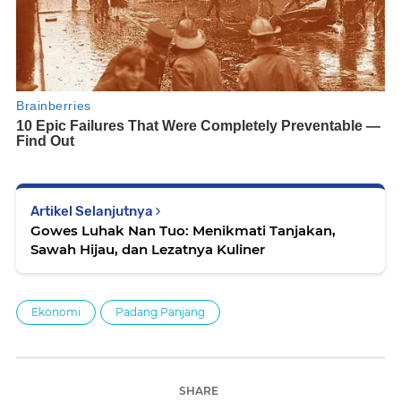
Artikel Selanjutnya
Gowes Luhak Nan Tuo: Menikmati Tanjakan,
Sawah Hijau, dan Lezatnya Kuliner
Ekonomi
Padang Panjang
SHARE