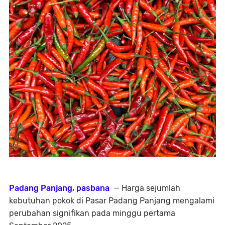
Padang Panjang, pasbana
— Harga sejumlah
kebutuhan pokok di Pasar Padang Panjang mengalami
perubahan signifikan pada minggu pertama