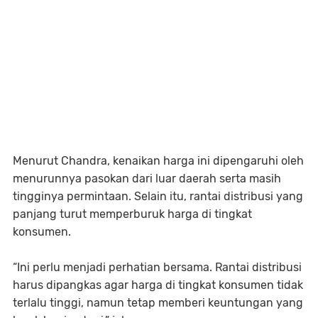
Menurut Chandra, kenaikan harga ini dipengaruhi oleh
menurunnya pasokan dari luar daerah serta masih
tingginya permintaan. Selain itu, rantai distribusi yang
panjang turut memperburuk harga di tingkat
konsumen.
“Ini perlu menjadi perhatian bersama. Rantai distribusi
harus dipangkas agar harga di tingkat konsumen tidak
terlalu tinggi, namun tetap memberi keuntungan yang