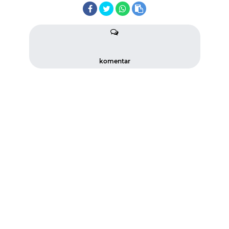
komentar