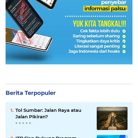
Berita Terpopuler
Tol Sumbar: Jalan Raya atau
Jalan Pikiran?