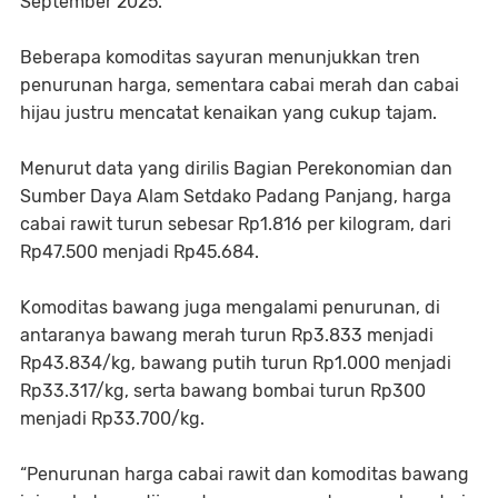
September 2025.
Beberapa komoditas sayuran menunjukkan tren
penurunan harga, sementara cabai merah dan cabai
hijau justru mencatat kenaikan yang cukup tajam.
Menurut data yang dirilis Bagian Perekonomian dan
Sumber Daya Alam Setdako Padang Panjang, harga
cabai rawit turun sebesar Rp1.816 per kilogram, dari
Rp47.500 menjadi Rp45.684.
Komoditas bawang juga mengalami penurunan, di
antaranya bawang merah turun Rp3.833 menjadi
Rp43.834/kg, bawang putih turun Rp1.000 menjadi
Rp33.317/kg, serta bawang bombai turun Rp300
menjadi Rp33.700/kg.
“Penurunan harga cabai rawit dan komoditas bawang