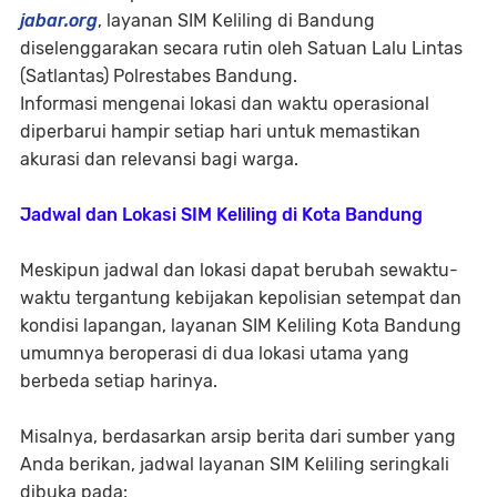
jabar.org
, layanan SIM Keliling di Bandung
diselenggarakan secara rutin oleh Satuan Lalu Lintas
(Satlantas) Polrestabes Bandung.
Informasi mengenai lokasi dan waktu operasional
diperbarui hampir setiap hari untuk memastikan
akurasi dan relevansi bagi warga.
Jadwal dan Lokasi SIM Keliling di Kota Bandung
Meskipun jadwal dan lokasi dapat berubah sewaktu-
waktu tergantung kebijakan kepolisian setempat dan
kondisi lapangan, layanan SIM Keliling Kota Bandung
umumnya beroperasi di dua lokasi utama yang
berbeda setiap harinya.
Misalnya, berdasarkan arsip berita dari sumber yang
Anda berikan, jadwal layanan SIM Keliling seringkali
dibuka pada: