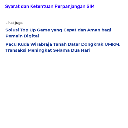
Syarat dan Ketentuan Perpanjangan SIM
Lihat juga
Solusi Top Up Game yang Cepat dan Aman bagi
Pemain Digital
Pacu Kuda Wirabraja Tanah Datar Dongkrak UMKM,
Transaksi Meningkat Selama Dua Hari