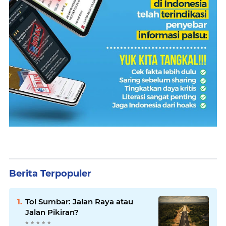
Berita Terpopuler
Tol Sumbar: Jalan Raya atau
Jalan Pikiran?