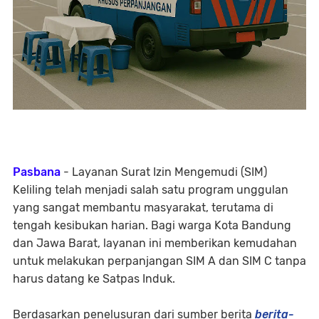
Pasbana
- Layanan Surat Izin Mengemudi (SIM)
Keliling telah menjadi salah satu program unggulan
yang sangat membantu masyarakat, terutama di
tengah kesibukan harian. Bagi warga Kota Bandung
dan Jawa Barat, layanan ini memberikan kemudahan
untuk melakukan perpanjangan SIM A dan SIM C tanpa
harus datang ke Satpas Induk.
Berdasarkan penelusuran dari sumber berita
berita-