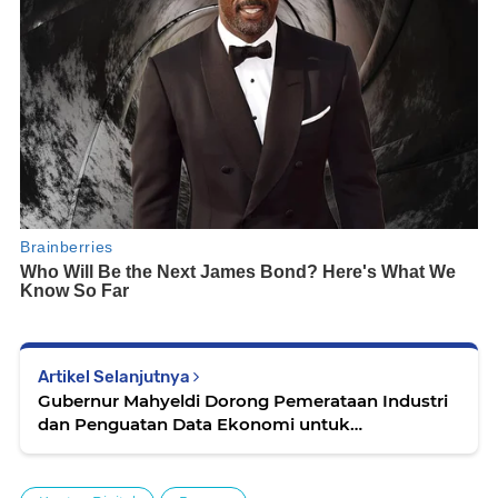
Artikel Selanjutnya
Gubernur Mahyeldi Dorong Pemerataan Industri
dan Penguatan Data Ekonomi untuk
Pertumbuhan Sumbar