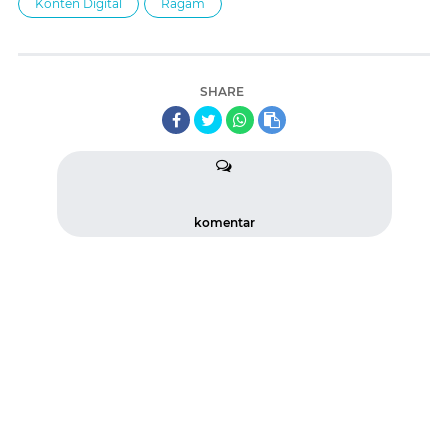
Konten Digital
Ragam
SHARE
komentar