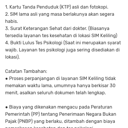
1. Kartu Tanda Penduduk (KTP) asli dan fotokopi.
2. SIM lama asli yang masa berlakunya akan segera
habis.
3. Surat Keterangan Sehat dari dokter. (Biasanya
tersedia layanan tes kesehatan di lokasi SIM Keliling)
4. Bukti Lulus Tes Psikologi (Saat ini merupakan syarat
wajib. Layanan tes psikologi juga sering disediakan di
lokasi).
Catatan Tambahan:
● Proses perpanjangan di layanan SIM Keliling tidak
memakan waktu lama, umumnya hanya berkisar 30
menit, asalkan seluruh dokumen telah lengkap.
● Biaya yang dikenakan mengacu pada Peraturan
Pemerintah (PP) tentang Penerimaan Negara Bukan
Pajak (PNBP) yang berlaku, ditambah dengan biaya