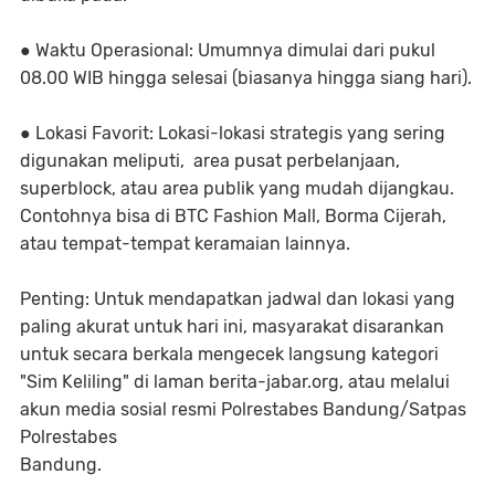
● Waktu Operasional: Umumnya dimulai dari pukul
08.00 WIB hingga selesai (biasanya hingga siang hari).
● Lokasi Favorit: Lokasi-lokasi strategis yang sering
digunakan meliputi, area pusat perbelanjaan,
superblock, atau area publik yang mudah dijangkau.
Contohnya bisa di BTC Fashion Mall, Borma Cijerah,
atau tempat-tempat keramaian lainnya.
Penting: Untuk mendapatkan jadwal dan lokasi yang
paling akurat untuk hari ini, masyarakat disarankan
untuk secara berkala mengecek langsung kategori
"Sim Keliling" di laman berita-jabar.org, atau melalui
akun media sosial resmi Polrestabes Bandung/Satpas
Polrestabes
Bandung.