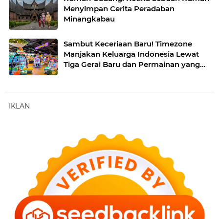
Menyimpan Cerita Peradaban
Minangkabau
Sambut Keceriaan Baru! Timezone
Manjakan Keluarga Indonesia Lewat
Tiga Gerai Baru dan Permainan yang
Lebih Seru
IKLAN