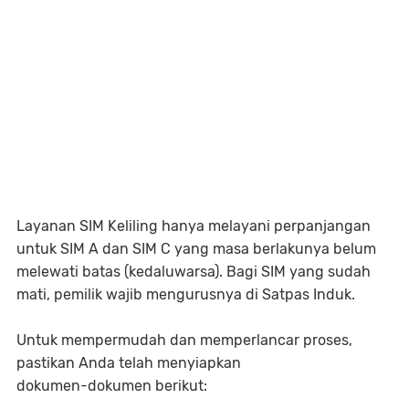
Layanan SIM Keliling hanya melayani perpanjangan
untuk SIM A dan SIM C yang masa berlakunya belum
melewati batas (kedaluwarsa). Bagi SIM yang sudah
mati, pemilik wajib mengurusnya di Satpas Induk.
Untuk mempermudah dan memperlancar proses,
pastikan Anda telah menyiapkan
dokumen-dokumen berikut: