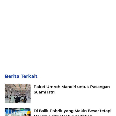
Berita Terkait
Paket Umroh Mandiri untuk Pasangan
Suami Istri
Di Balik Pabrik yang Makin Besar tetapi