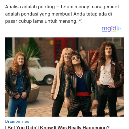
Analisa adalah penting — tetapi money management
adalah pondasi yang membuat Anda tetap ada di
pasar cukup lama untuk menang.(*)