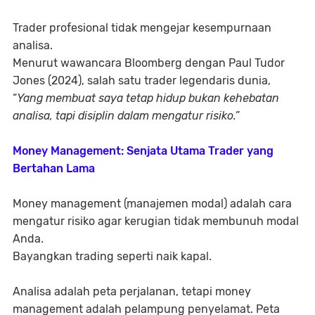
Trader profesional tidak mengejar kesempurnaan
analisa.
Menurut wawancara Bloomberg dengan Paul Tudor
Jones (2024), salah satu trader legendaris dunia,
“
Yang membuat saya tetap hidup bukan kehebatan
analisa, tapi disiplin dalam mengatur risiko.”
Money Management: Senjata Utama Trader yang
Bertahan Lama
Money management (manajemen modal) adalah cara
mengatur risiko agar kerugian tidak membunuh modal
Anda.
Bayangkan trading seperti naik kapal.
Analisa adalah peta perjalanan, tetapi
money
management adalah pelampung penyelamat
. Peta