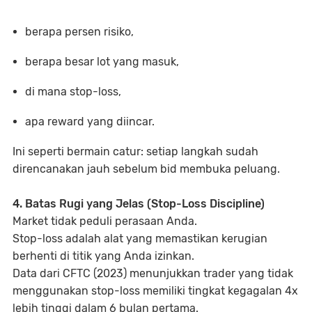
berapa persen risiko,
berapa besar lot yang masuk,
di mana stop-loss,
apa reward yang diincar.
Ini seperti bermain catur: setiap langkah sudah
direncanakan jauh sebelum bid membuka peluang.
4. Batas Rugi yang Jelas (Stop-Loss Discipline)
Market tidak peduli perasaan Anda.
Stop-loss adalah alat yang memastikan kerugian
berhenti di titik yang Anda izinkan.
Data dari CFTC (2023) menunjukkan trader yang tidak
menggunakan stop-loss memiliki tingkat kegagalan
4x
lebih tinggi
dalam 6 bulan pertama.