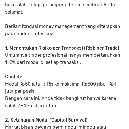
bisa salah, tetapi pelampung tetap membuat Anda
selamat.
Berikut fondasi money management yang diterapkan
para trader profesional:
1. Menentukan Risiko per Transaksi (Risk per Trade)
Umumnya trader profesional hanya mempertaruhkan
1–2%
dari modal di setiap transaksi.
Contoh:
Modal Rp50 juta → Risiko maksimal Rp500 ribu–Rp1
juta per posisi.
Dengan cara ini, Anda tidak bangkrut hanya karena
salah 3–4 kali beruntun.
2. Ketahanan Modal (Capital Survival)
Market bisa sideways berminggu-minggu atau