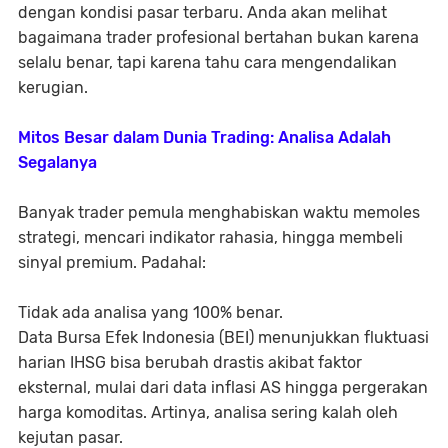
dengan kondisi pasar terbaru. Anda akan melihat
bagaimana trader profesional bertahan bukan karena
selalu benar, tapi karena tahu cara mengendalikan
kerugian.
Mitos Besar dalam Dunia Trading: Analisa Adalah
Segalanya
Banyak trader pemula menghabiskan waktu memoles
strategi, mencari indikator rahasia, hingga membeli
sinyal premium. Padahal:
Tidak ada analisa yang 100% benar.
Data Bursa Efek Indonesia (BEI) menunjukkan fluktuasi
harian IHSG bisa berubah drastis akibat faktor
eksternal, mulai dari data inflasi AS hingga pergerakan
harga komoditas. Artinya, analisa sering kalah oleh
kejutan pasar.