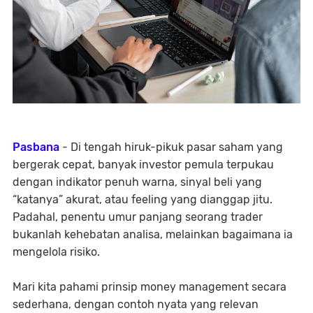
Pasbana
- Di tengah hiruk-pikuk pasar saham yang
bergerak cepat, banyak investor pemula terpukau
dengan indikator penuh warna, sinyal beli yang
“katanya” akurat, atau feeling yang dianggap jitu.
Padahal,
penentu umur panjang seorang trader
bukanlah kehebatan analisa, melainkan bagaimana ia
mengelola risiko
.
Mari kita pahami prinsip money management secara
sederhana, dengan contoh nyata yang relevan