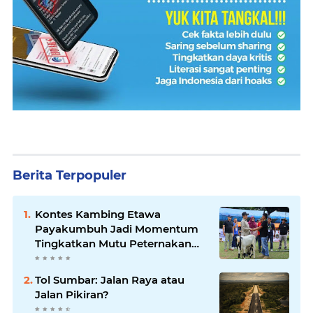
Berita Terpopuler
Kontes Kambing Etawa
Payakumbuh Jadi Momentum
Tingkatkan Mutu Peternakan
Lokal
Tol Sumbar: Jalan Raya atau
Jalan Pikiran?