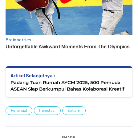
Artikel Selanjutnya
Padang Tuan Rumah AYCM 2025, 500 Pemuda
ASEAN Siap Berkumpul Bahas Kolaborasi Kreatif
Finansial
Investasi
Saham
SHARE