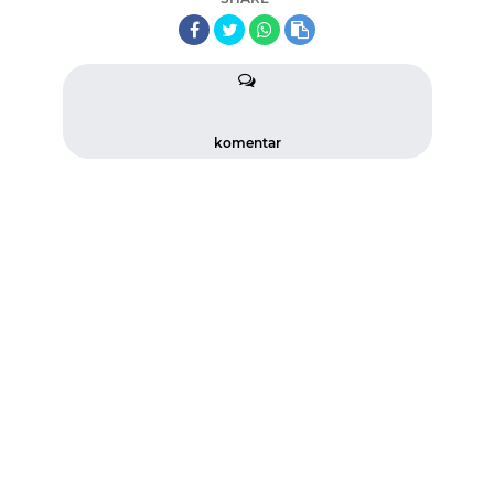
komentar