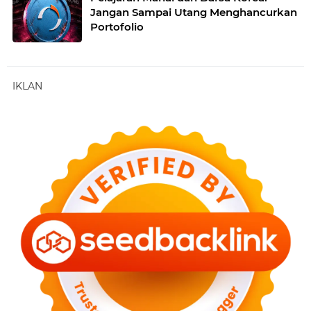
Jangan Sampai Utang Menghancurkan
Portofolio
IKLAN