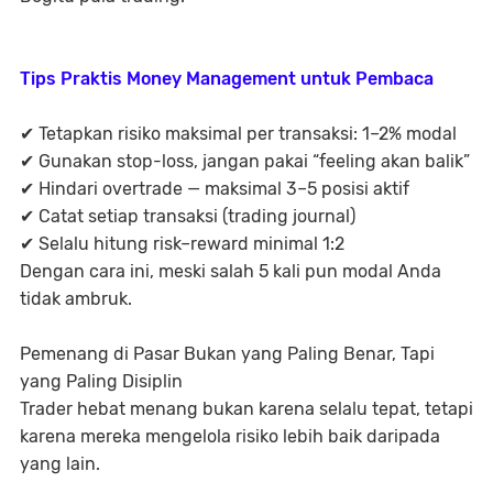
Tips Praktis Money Management untuk Pembaca
✔ Tetapkan risiko maksimal per transaksi:
1–2% modal
✔ Gunakan stop-loss, jangan pakai “feeling akan balik”
✔ Hindari overtrade — maksimal 3–5 posisi aktif
✔ Catat setiap transaksi (trading journal)
✔ Selalu hitung risk–reward minimal
1:2
Dengan cara ini, meski salah 5 kali pun modal Anda
tidak ambruk.
Pemenang di Pasar Bukan yang Paling Benar, Tapi
yang Paling Disiplin
Trader hebat menang bukan karena selalu tepat, tetapi
karena mereka
mengelola risiko lebih baik daripada
yang lain
.