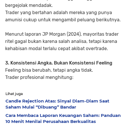
bergejolak mendadak.
Trader yang bertahan adalah mereka yang
punya
amunisi cukup
untuk mengambil peluang berikutnya.
Menurut laporan JP Morgan (2024), mayoritas trader
ritel gagal bukan karena salah analisa, tetapi karena
kehabisan modal terlalu cepat akibat overtrade.
3. Konsistensi Angka, Bukan Konsistensi Feeling
Feeling bisa berubah, tetapi angka tidak.
Trader profesional menghitung:
Lihat juga
Candle Rejection Atas: Sinyal Diam-Diam Saat
Saham Mulai “Dibuang” Bandar
Cara Membaca Laporan Keuangan Saham: Panduan
10 Menit Menilai Perusahaan Berkualitas