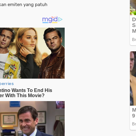
an emiten yang patuh