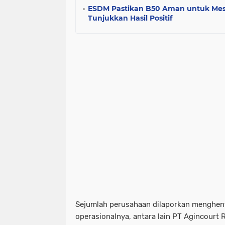
ESDM Pastikan B50 Aman untuk Mesin
Tunjukkan Hasil Positif
Sejumlah perusahaan dilaporkan menghen
operasionalnya, antara lain PT Agincourt