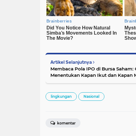
Artikel Selanjutnya
Membaca Pola IPO di Bursa Saham: 
Menentukan Kapan Ikut dan Kapan 
lingkungan
Nasional
komentar