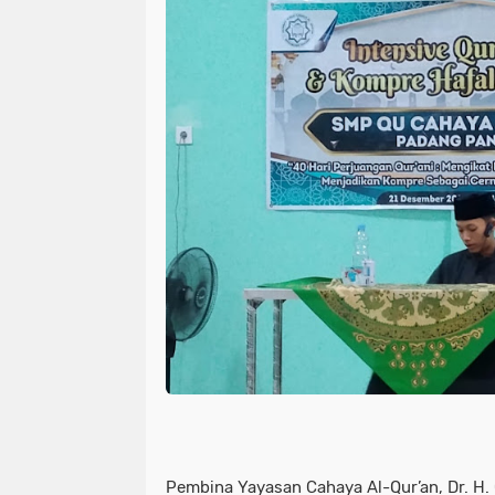
Pembina Yayasan Cahaya Al-Qur’an, Dr. H. 