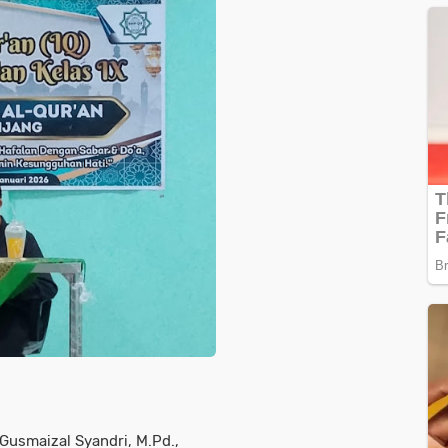
Gusmaizal Syandri, M.Pd.,