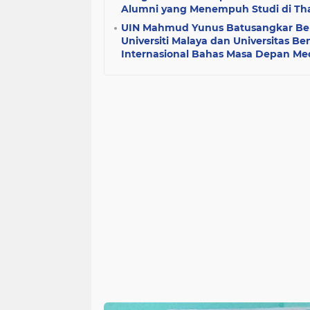
Alumni yang Menempuh Studi di Th
UIN Mahmud Yunus Batusangkar Ber
Universiti Malaya dan Universitas B
Internasional Bahas Masa Depan Med