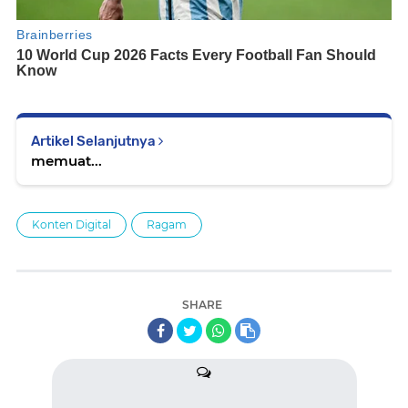
Artikel Selanjutnya
memuat...
Konten Digital
Ragam
SHARE