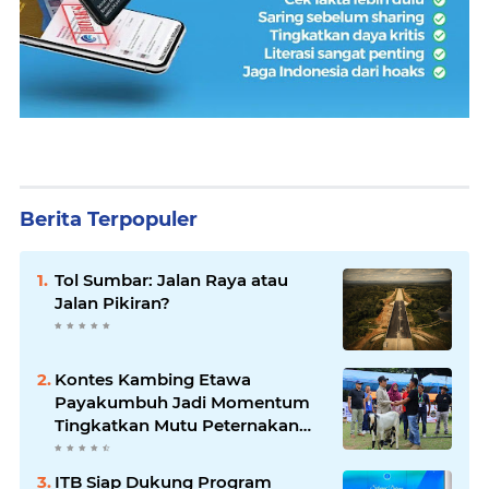
Berita Terpopuler
Tol Sumbar: Jalan Raya atau
Jalan Pikiran?
Kontes Kambing Etawa
Payakumbuh Jadi Momentum
Tingkatkan Mutu Peternakan
Lokal
ITB Siap Dukung Program