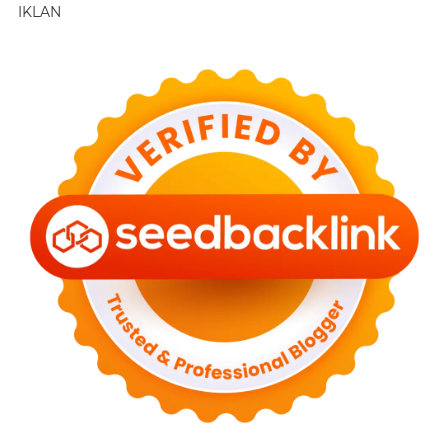
IKLAN