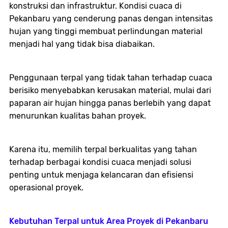
konstruksi dan infrastruktur. Kondisi cuaca di
Pekanbaru yang cenderung panas dengan intensitas
hujan yang tinggi membuat perlindungan material
menjadi hal yang tidak bisa diabaikan.
Penggunaan terpal yang tidak tahan terhadap cuaca
berisiko menyebabkan kerusakan material, mulai dari
paparan air hujan hingga panas berlebih yang dapat
menurunkan kualitas bahan proyek.
Karena itu, memilih terpal berkualitas yang tahan
terhadap berbagai kondisi cuaca menjadi solusi
penting untuk menjaga kelancaran dan efisiensi
operasional proyek.
Kebutuhan Terpal untuk Area Proyek di Pekanbaru