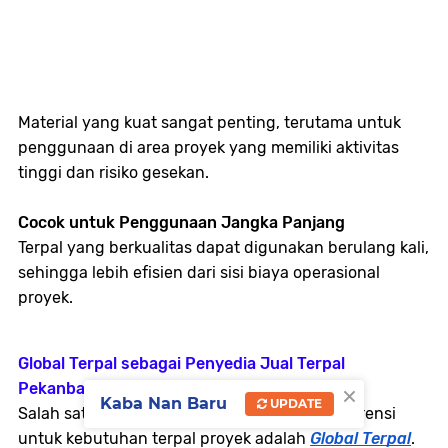
Material yang kuat sangat penting, terutama untuk
penggunaan di area proyek yang memiliki aktivitas
tinggi dan risiko gesekan.
Cocok untuk Penggunaan Jangka Panjang
Terpal yang berkualitas dapat digunakan berulang kali,
sehingga lebih efisien dari sisi biaya operasional
proyek.
Global Terpal sebagai Penyedia Jual Terpal
×
Pekanbaru
Kaba Nan Baru
UPDATE
Salah satu penyedia yang dapat menjadi referensi
untuk kebutuhan terpal proyek adalah
Global Terpal
.