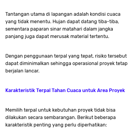
Tantangan utama di lapangan adalah kondisi cuaca
yang tidak menentu. Hujan dapat datang tiba-tiba,
sementara paparan sinar matahari dalam jangka
panjang juga dapat merusak material tertentu.
Dengan penggunaan terpal yang tepat, risiko tersebut
dapat diminimalkan sehingga operasional proyek tetap
berjalan lancar.
Karakteristik Terpal Tahan Cuaca untuk Area Proyek
Memilih terpal untuk kebutuhan proyek tidak bisa
dilakukan secara sembarangan. Berikut beberapa
karakteristik penting yang perlu diperhatikan: