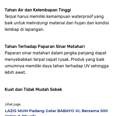
Tahan Air dan Kelembapan Tinggi
Terpal harus memiliki kemampuan waterproof yang
baik untuk melindungi material dari hujan dan kondisi
lembap di lapangan.
Tahan Terhadap Paparan Sinar Matahari
Paparan sinar matahari dalam jangka panjang dapat
menyebabkan terpal cepat rusak. Produk yang baik
umumnya memiliki daya tahan terhadap UV sehingga
lebih awet.
Kuat dan Tidak Mudah Sobek
Lihat juga
LAZIS MUM Padang Gelar BABAYO XI, Bersama 500