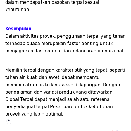
dalam mendapatkan pasokan terpal sesuai
kebutuhan.
Kesimpulan
Dalam aktivitas proyek, penggunaan terpal yang tahan
terhadap cuaca merupakan faktor penting untuk
menjaga kualitas material dan kelancaran operasional.
Memilih terpal dengan karakteristik yang tepat, seperti
tahan air, kuat, dan awet, dapat membantu
meminimalkan risiko kerusakan di lapangan. Dengan
pengalaman dan variasi produk yang ditawarkan,
Global Terpal dapat menjadi salah satu referensi
penyedia jual terpal Pekanbaru untuk kebutuhan
proyek yang lebih optimal.
(*)