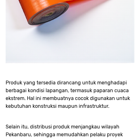
Produk yang tersedia dirancang untuk menghadapi
berbagai kondisi lapangan, termasuk paparan cuaca
ekstrem. Hal ini membuatnya cocok digunakan untuk
kebutuhan konstruksi maupun infrastruktur.
Selain itu, distribusi produk menjangkau wilayah
Pekanbaru, sehingga memudahkan pelaku proyek