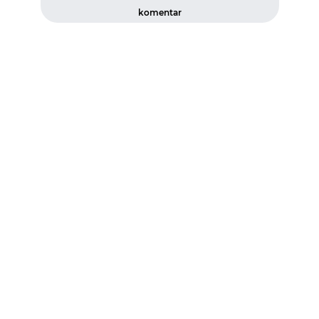
komentar