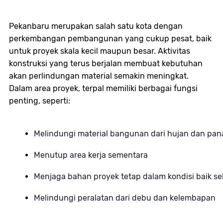
Pekanbaru merupakan salah satu kota dengan
perkembangan pembangunan yang cukup pesat, baik
untuk proyek skala kecil maupun besar. Aktivitas
konstruksi yang terus berjalan membuat kebutuhan
akan perlindungan material semakin meningkat.
Dalam area proyek, terpal memiliki berbagai fungsi
penting, seperti:
Melindungi material bangunan dari hujan dan pan
Menutup area kerja sementara
Menjaga bahan proyek tetap dalam kondisi baik s
Melindungi peralatan dari debu dan kelembapan