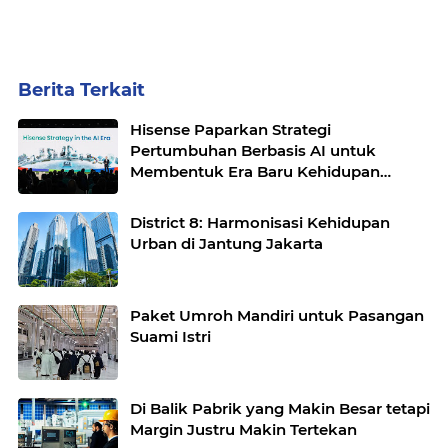
Berita Terkait
Hisense Paparkan Strategi
Pertumbuhan Berbasis AI untuk
Membentuk Era Baru Kehidupan
Cerdas
District 8: Harmonisasi Kehidupan
Urban di Jantung Jakarta
Paket Umroh Mandiri untuk Pasangan
Suami Istri
Di Balik Pabrik yang Makin Besar tetapi
Margin Justru Makin Tertekan