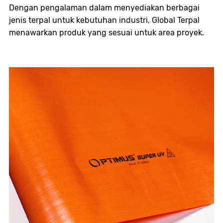
Dengan pengalaman dalam menyediakan berbagai
jenis terpal untuk kebutuhan industri, Global Terpal
menawarkan produk yang sesuai untuk area proyek.