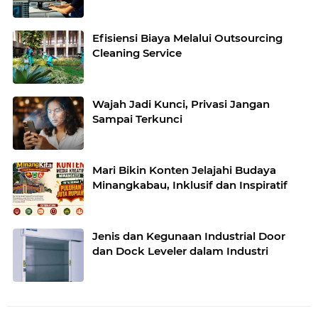
Efisiensi Biaya Melalui Outsourcing
Cleaning Service
Wajah Jadi Kunci, Privasi Jangan
Sampai Terkunci
Mari Bikin Konten Jelajahi Budaya
Minangkabau, Inklusif dan Inspiratif
Jenis dan Kegunaan Industrial Door
dan Dock Leveler dalam Industri