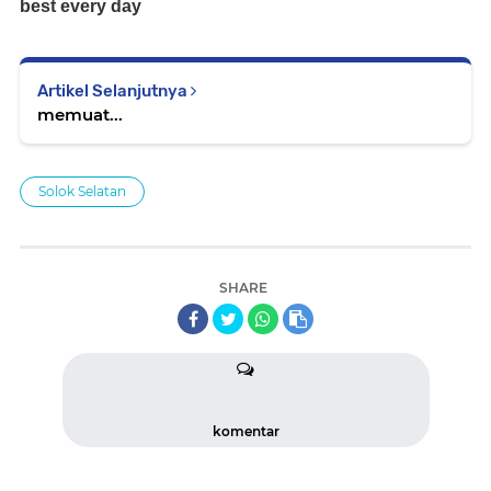
Artikel Selanjutnya
memuat...
Solok Selatan
SHARE
komentar