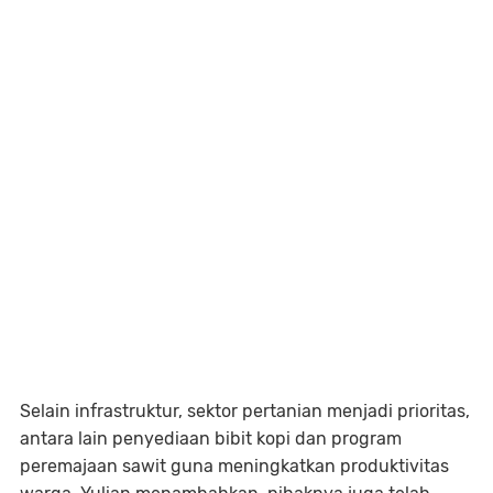
Selain infrastruktur, sektor pertanian menjadi prioritas,
antara lain penyediaan bibit kopi dan program
peremajaan sawit guna meningkatkan produktivitas