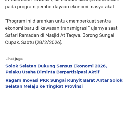
pada program pemberdayaan ekonomi masyarakat.
“Program ini diarahkan untuk memperkuat sentra
ekonomi baru di kawasan transmigrasi,” ujarnya saat
Safari Ramadan di Masjid At Taqwa, Jorong Sungai
Cupak, Sabtu (28/2/2026).
Lihat juga
Solok Selatan Dukung Sensus Ekonomi 2026,
Pelaku Usaha Diminta Berpartisipasi Aktif
Ragam Inovasi PKK Sungai Kunyit Barat Antar Solok
Selatan Melaju ke Tingkat Provinsi