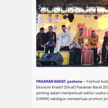
PASAMAN BARAT, pasbana
— Festival bu
Ekonomi Kreatif (Ekraf) Pasaman Barat 
penting dalam memperkuat sektor usaha m
(UMKM) sekaligus memperluas promosi pr