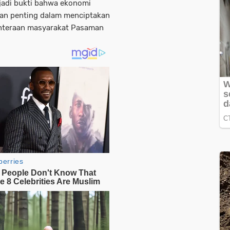
adi bukti bahwa ekonomi
ran penting dalam menciptakan
ahteraan masyarakat Pasaman