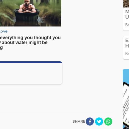
SHARE