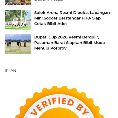
Solok Arena Resmi Dibuka, Lapangan
Mini Soccer Berstandar FIFA Siap
Cetak Bibit Atlet
Bupati Cup 2026 Resmi Bergulir,
Pasaman Barat Siapkan Bibit Muda
Menuju Porprov
IKLAN