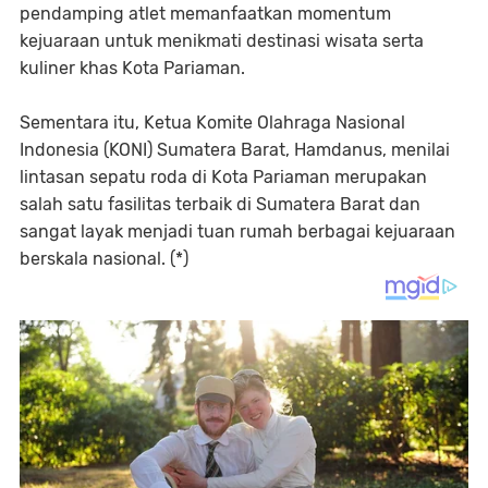
pendamping atlet memanfaatkan momentum
kejuaraan untuk menikmati destinasi wisata serta
kuliner khas Kota Pariaman.
Sementara itu, Ketua Komite Olahraga Nasional
Indonesia (KONI) Sumatera Barat,
Hamdanus
, menilai
lintasan sepatu roda di Kota Pariaman merupakan
salah satu fasilitas terbaik di Sumatera Barat dan
sangat layak menjadi tuan rumah berbagai kejuaraan
berskala nasional. (*)