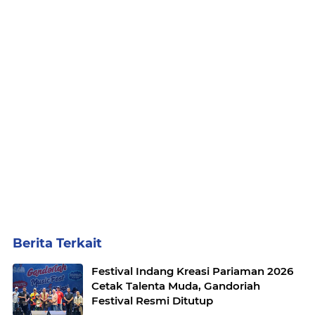
Berita Terkait
Festival Indang Kreasi Pariaman 2026
Cetak Talenta Muda, Gandoriah
Festival Resmi Ditutup