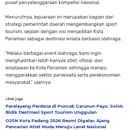
pusat penyelenggaraan kompetisi nasional.
Menurutnya, kejuaraan ini merupakan bagian dari
strategi pemerintah daerah mengembangkan
sport
tourism
, sejalan dengan visi menjadikan Kota
Pariaman sebagai destinasi wisata berbasis olahraga.
"Melalui berbagai event olahraga, kami ingin
menghadirkan lebih banyak atlet, ofisial, dan
wisatawan ke Kota Pariaman sehingga mampu
menggerakkan sektor pariwisata serta perekonomian
masyarakat," ujarnya.
Lihat juga
Paralayang Perdana di Puncak Garunun Payo, Solok
Bidik Destinasi Sport Tourism Unggulan
O2SN Kota Padang 2026 Resmi Digelar, Ajang
Pencarian Atlet Muda Menuju Level Nasional