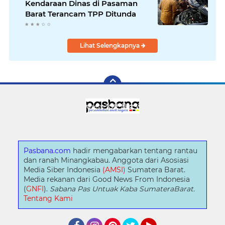
Kendaraan Dinas di Pasaman
Barat Terancam TPP Ditunda
Lihat Selengkapnya
Pasbana.com
hadir mengabarkan tentang rantau
dan ranah Minangkabau. Anggota dari Asosiasi
Media Siber Indonesia
(AMSI)
Sumatera Barat.
Media rekanan dari Good News From Indonesia
(
GNFI
).
Sabana Pas Untuak Kaba SumateraBarat.
Tentang Kami