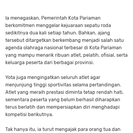
Ia menegaskan, Pemerintah Kota Pariaman
berkomitmen menggelar kejuaraan sepatu roda
sedikitnya dua kali setiap tahun. Bahkan, ajang
tersebut ditargetkan berkembang menjadi salah satu
agenda olahraga nasional terbesar di Kota Pariaman
yang mampu menarik ribuan atlet, pelatih, ofisial, serta
keluarga peserta dari berbagai provinsi.
Yota juga mengingatkan seluruh atlet agar
menjunjung tinggi sportivitas selama pertandingan.
Atlet yang meraih prestasi diminta tetap rendah hati,
sementara peserta yang belum berhasil diharapkan
terus berlatih dan mempersiapkan diri menghadapi
kompetisi berikutnya.
Tak hanya itu, ia turut mengajak para orang tua dan