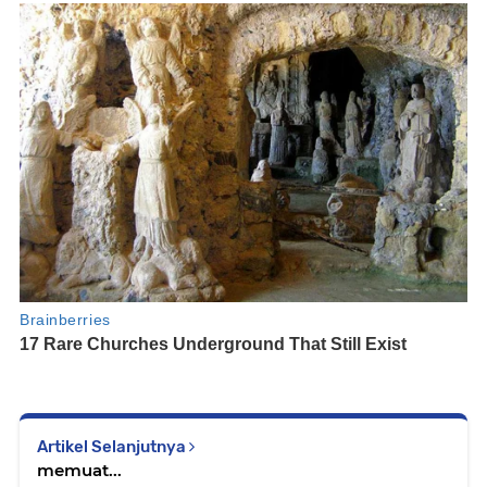
Artikel Selanjutnya
memuat...