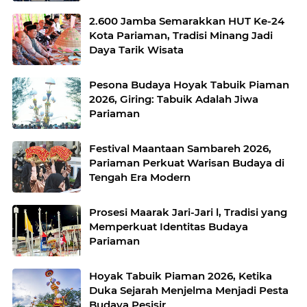
2.600 Jamba Semarakkan HUT Ke-24
Kota Pariaman, Tradisi Minang Jadi
Daya Tarik Wisata
Pesona Budaya Hoyak Tabuik Piaman
2026, Giring: Tabuik Adalah Jiwa
Pariaman
Festival Maantaan Sambareh 2026,
Pariaman Perkuat Warisan Budaya di
Tengah Era Modern
Prosesi Maarak Jari-Jari l, Tradisi yang
Memperkuat Identitas Budaya
Pariaman
Hoyak Tabuik Piaman 2026, Ketika
Duka Sejarah Menjelma Menjadi Pesta
Budaya Pesisir