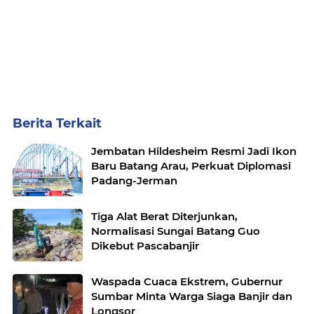
Berita Terkait
Jembatan Hildesheim Resmi Jadi Ikon
Baru Batang Arau, Perkuat Diplomasi
Padang-Jerman
Tiga Alat Berat Diterjunkan,
Normalisasi Sungai Batang Guo
Dikebut Pascabanjir
Waspada Cuaca Ekstrem, Gubernur
Sumbar Minta Warga Siaga Banjir dan
Longsor