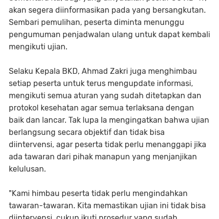
akan segera diinformasikan pada yang bersangkutan.
Sembari pemulihan, peserta diminta menunggu
pengumuman penjadwalan ulang untuk dapat kembali
mengikuti ujian.
Selaku Kepala BKD, Ahmad Zakri juga menghimbau
setiap peserta untuk terus mengupdate informasi,
mengikuti semua aturan yang sudah ditetapkan dan
protokol kesehatan agar semua terlaksana dengan
baik dan lancar. Tak lupa Ia mengingatkan bahwa ujian
berlangsung secara objektif dan tidak bisa
diintervensi, agar peserta tidak perlu menanggapi jika
ada tawaran dari pihak manapun yang menjanjikan
kelulusan.
"Kami himbau peserta tidak perlu mengindahkan
tawaran-tawaran. Kita memastikan ujian ini tidak bisa
diintervensi, cukup ikuti prosedur yang sudah