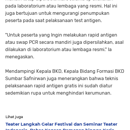
pada laboratorium atau lembaga yang resmi. Hal ini
juga bertujuan untuk mengurangi penumpukan
peserta pada saat pelaksanaan test antigen.
"Untuk peserta yang Ingin melakukan rapid antigen
atau swap PCR secara mandiri juga dipersilahkan, asal
dilakukan di laboratorium atau lembaga resmi." Ia
menegaskan.
Mendampingi Kepala BKD, Kepala Bidang Formasi BKD
Sumbar Safnirwan juga menerangkan bahwa teknis
pelaksanaan rapid antigen gratis ini sudah diatur
sedemikian rupa untuk menghindari kerumunan.
Lihat juga
Teater Langkah Gelar Festival dan Seminar Teater