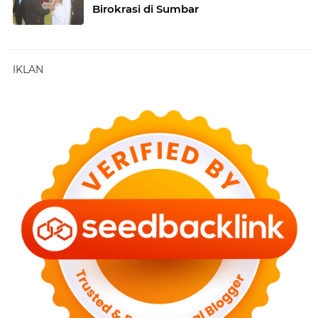
Birokrasi di Sumbar
IKLAN