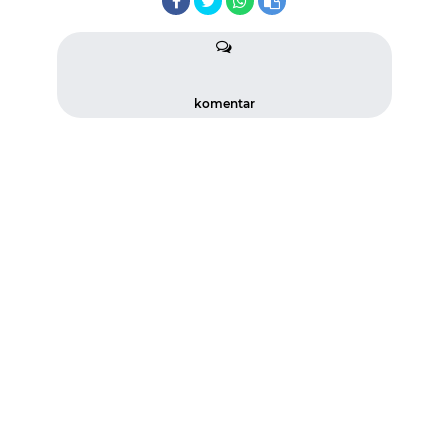
komentar