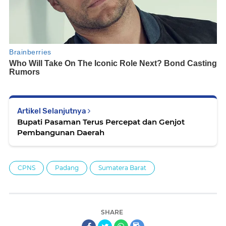
Artikel Selanjutnya
Bupati Pasaman Terus Percepat dan Genjot
Pembangunan Daerah
CPNS
Padang
Sumatera Barat
SHARE