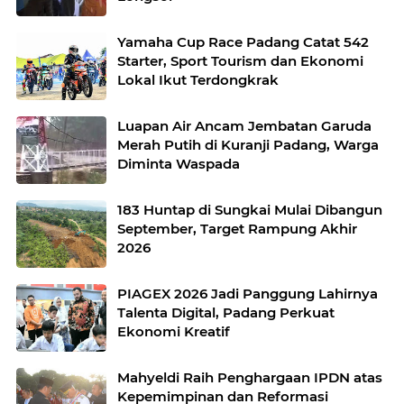
Yamaha Cup Race Padang Catat 542
Starter, Sport Tourism dan Ekonomi
Lokal Ikut Terdongkrak
Luapan Air Ancam Jembatan Garuda
Merah Putih di Kuranji Padang, Warga
Diminta Waspada
183 Huntap di Sungkai Mulai Dibangun
September, Target Rampung Akhir
2026
PIAGEX 2026 Jadi Panggung Lahirnya
Talenta Digital, Padang Perkuat
Ekonomi Kreatif
Mahyeldi Raih Penghargaan IPDN atas
Kepemimpinan dan Reformasi