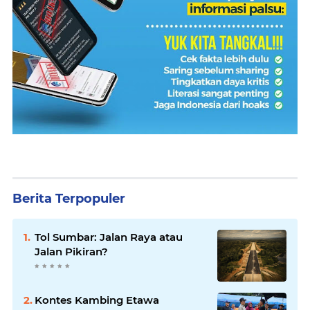
Berita Terpopuler
Tol Sumbar: Jalan Raya atau
Jalan Pikiran?
Kontes Kambing Etawa