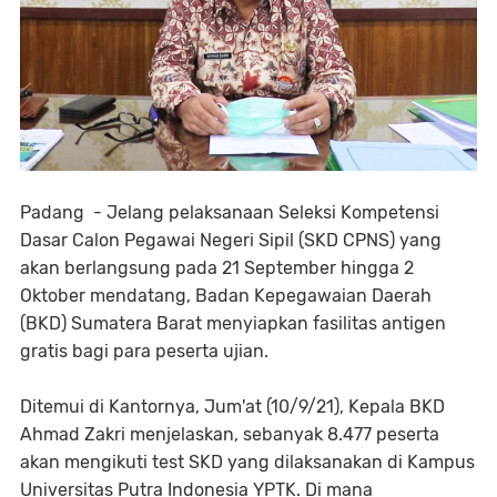
Padang
- Jelang pelaksanaan Seleksi Kompetensi
Dasar Calon Pegawai Negeri Sipil (SKD CPNS) yang
akan berlangsung pada 21 September hingga 2
Oktober mendatang, Badan Kepegawaian Daerah
(BKD) Sumatera Barat menyiapkan fasilitas antigen
gratis bagi para peserta ujian.
Ditemui di Kantornya, Jum'at (10/9/21), Kepala BKD
Ahmad Zakri menjelaskan, sebanyak 8.477 peserta
akan mengikuti test SKD yang dilaksanakan di Kampus
Universitas Putra Indonesia YPTK. Di mana