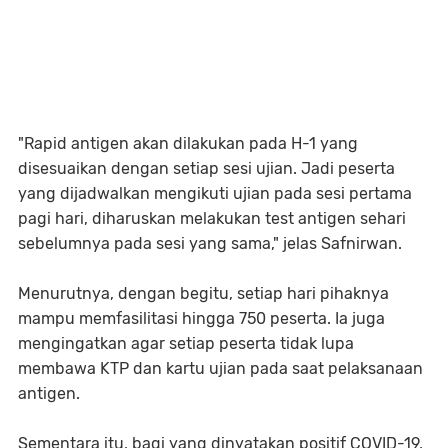
"Rapid antigen akan dilakukan pada H-1 yang
disesuaikan dengan setiap sesi ujian. Jadi peserta
yang dijadwalkan mengikuti ujian pada sesi pertama
pagi hari, diharuskan melakukan test antigen sehari
sebelumnya pada sesi yang sama," jelas Safnirwan.
Menurutnya, dengan begitu, setiap hari pihaknya
mampu memfasilitasi hingga 750 peserta. Ia juga
mengingatkan agar setiap peserta tidak lupa
membawa KTP dan kartu ujian pada saat pelaksanaan
antigen.
Sementara itu, bagi yang dinyatakan positif COVID-19,