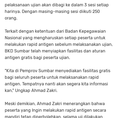
pelaksanaan ujian akan dibagi ke dalam 3 sesi setiap
harinya. Dengan masing-masing sesi diikuti 250
orang.
Terkait dengan ketentuan dari Badan Kepegawaian
Nasional yang mengharuskan setiap peserta untuk
melakukan rapid antigen sebelum melaksanakan ujian,
BKD Sumbar telah menyiapkan fasilitas dan aturan
antigen gratis bagi peserta ujian.
"Kita di Pemprov Sumbar menyediakan fasilitas gratis
bagi seluruh peserta untuk melaksanakan rapid
antigen. Tempatnya nanti akan segera kita informasi
kan," Ungkap Ahmad Zakri.
Meski demikian, Ahmad Zakri menerangkan bahwa
peserta yang Ingin melakukan rapid antigen secara
mandiri tetap diperbolehkan, selama uji dilakukan