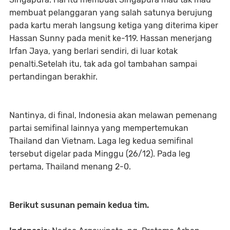
membuat pelanggaran yang salah satunya berujung
pada kartu merah langsung ketiga yang diterima kiper
Hassan Sunny pada menit ke-119. Hassan menerjang
Irfan Jaya, yang berlari sendiri, di luar kotak
penalti.Setelah itu, tak ada gol tambahan sampai
pertandingan berakhir.
Nantinya, di final, Indonesia akan melawan pemenang
partai semifinal lainnya yang mempertemukan
Thailand dan Vietnam. Laga leg kedua semifinal
tersebut digelar pada Minggu (26/12). Pada leg
pertama, Thailand menang 2-0.
Berikut susunan pemain kedua tim.