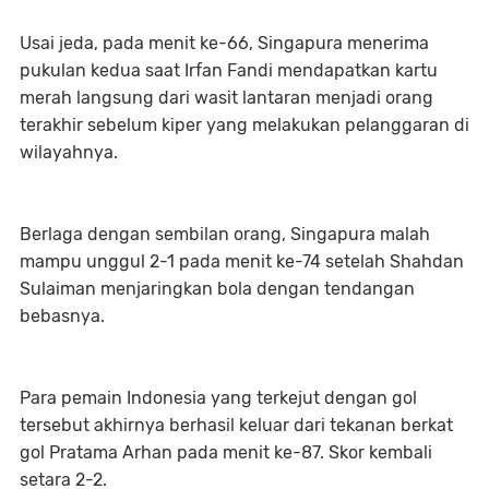
Usai jeda, pada menit ke-66, Singapura menerima
pukulan kedua saat Irfan Fandi mendapatkan kartu
merah langsung dari wasit lantaran menjadi orang
terakhir sebelum kiper yang melakukan pelanggaran di
wilayahnya.
Berlaga dengan sembilan orang, Singapura malah
mampu unggul 2-1 pada menit ke-74 setelah Shahdan
Sulaiman menjaringkan bola dengan tendangan
bebasnya.
Para pemain Indonesia yang terkejut dengan gol
tersebut akhirnya berhasil keluar dari tekanan berkat
gol Pratama Arhan pada menit ke-87. Skor kembali
setara 2-2.