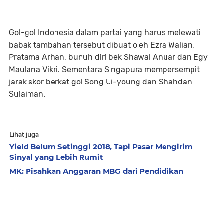
Gol-gol Indonesia dalam partai yang harus melewati
babak tambahan tersebut dibuat oleh Ezra Walian,
Pratama Arhan, bunuh diri bek Shawal Anuar dan Egy
Maulana Vikri. Sementara Singapura mempersempit
jarak skor berkat gol Song Ui-young dan Shahdan
Sulaiman.
Lihat juga
Yield Belum Setinggi 2018, Tapi Pasar Mengirim
Sinyal yang Lebih Rumit
MK: Pisahkan Anggaran MBG dari Pendidikan