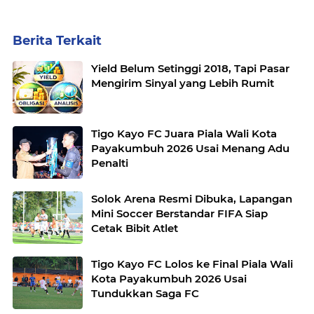
Berita Terkait
Yield Belum Setinggi 2018, Tapi Pasar
Mengirim Sinyal yang Lebih Rumit
Tigo Kayo FC Juara Piala Wali Kota
Payakumbuh 2026 Usai Menang Adu
Penalti
Solok Arena Resmi Dibuka, Lapangan
Mini Soccer Berstandar FIFA Siap
Cetak Bibit Atlet
Tigo Kayo FC Lolos ke Final Piala Wali
Kota Payakumbuh 2026 Usai
Tundukkan Saga FC