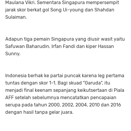
Maulana Vikri. Sementara Singapura mempersempit
jarak skor berkat gol Song Ui-young dan Shahdan
Sulaiman.
Adapun tiga pemain Singapura yang diusir wasit yaitu
Safuwan Baharudin, Irfan Fandi dan kiper Hassan
Sunny.
Indonesia berhak ke partai puncak karena leg pertama
tuntas dengan skor 1-1. Bagi skuad "Garuda", itu
menjadi final keenam sepanjang keikutsertaan di Piala
AFF setelah sebelumnya mencatatkan pencapaian
serupa pada tahun 2000, 2002, 2004, 2010 dan 2016
dengan hasil tanpa gelar juara.