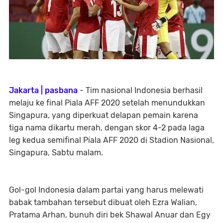
Jakarta | pasbana
- Tim nasional Indonesia berhasil
melaju ke final Piala AFF 2020 setelah menundukkan
Singapura, yang diperkuat delapan pemain karena
tiga nama dikartu merah, dengan skor 4-2 pada laga
leg kedua semifinal Piala AFF 2020 di Stadion Nasional,
Singapura, Sabtu malam.
Gol-gol Indonesia dalam partai yang harus melewati
babak tambahan tersebut dibuat oleh Ezra Walian,
Pratama Arhan, bunuh diri bek Shawal Anuar dan Egy