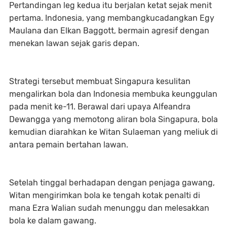
Pertandingan leg kedua itu berjalan ketat sejak menit
pertama. Indonesia, yang membangkucadangkan Egy
Maulana dan Elkan Baggott, bermain agresif dengan
menekan lawan sejak garis depan.
Strategi tersebut membuat Singapura kesulitan
mengalirkan bola dan Indonesia membuka keunggulan
pada menit ke-11. Berawal dari upaya Alfeandra
Dewangga yang memotong aliran bola Singapura, bola
kemudian diarahkan ke Witan Sulaeman yang meliuk di
antara pemain bertahan lawan.
Setelah tinggal berhadapan dengan penjaga gawang,
Witan mengirimkan bola ke tengah kotak penalti di
mana Ezra Walian sudah menunggu dan melesakkan
bola ke dalam gawang.