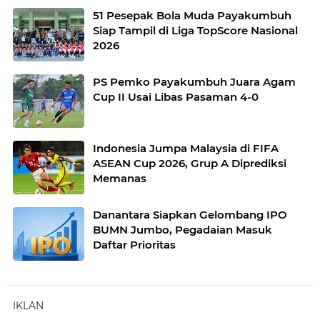
51 Pesepak Bola Muda Payakumbuh
Siap Tampil di Liga TopScore Nasional
2026
PS Pemko Payakumbuh Juara Agam
Cup II Usai Libas Pasaman 4-0
Indonesia Jumpa Malaysia di FIFA
ASEAN Cup 2026, Grup A Diprediksi
Memanas
Danantara Siapkan Gelombang IPO
BUMN Jumbo, Pegadaian Masuk
Daftar Prioritas
IKLAN