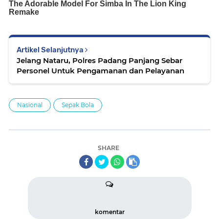
Artikel Selanjutnya
Jelang Nataru, Polres Padang Panjang Sebar
Personel Untuk Pengamanan dan Pelayanan
Nasional
Sepak Bola
SHARE
komentar