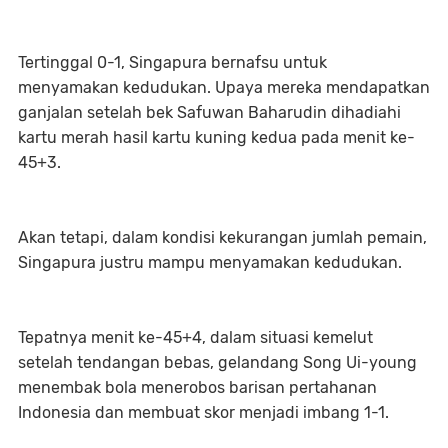
Tertinggal 0-1, Singapura bernafsu untuk
menyamakan kedudukan. Upaya mereka mendapatkan
ganjalan setelah bek Safuwan Baharudin dihadiahi
kartu merah hasil kartu kuning kedua pada menit ke-
45+3.
Akan tetapi, dalam kondisi kekurangan jumlah pemain,
Singapura justru mampu menyamakan kedudukan.
Tepatnya menit ke-45+4, dalam situasi kemelut
setelah tendangan bebas, gelandang Song Ui-young
menembak bola menerobos barisan pertahanan
Indonesia dan membuat skor menjadi imbang 1-1.