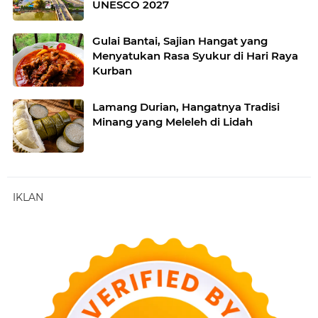
UNESCO 2027
Gulai Bantai, Sajian Hangat yang
Menyatukan Rasa Syukur di Hari Raya
Kurban
Lamang Durian, Hangatnya Tradisi
Minang yang Meleleh di Lidah
IKLAN