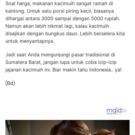
Soal harga, makanan kacimuih sangat ramah di
kantong. Untuk satu porsi piring kecil, biasanya
dihargai antara 3000 sampai dengan 5000 rupiah.
Namun akan lebih nikmat lagi, kalau kacimuih
disajikan dengan bungkus daun. Lebih berselera kita
untuk menyantapnya.
Jadi saat Anda mengunjungi pasar tradisional di
Sumatera Barat, jangan lupa untuk coba icip-icip
jajanan kacimuih ini. Biar makin tahu Indonesia.. ya!
(Bd)