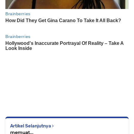
Artikel Selanjutnya
memuat...