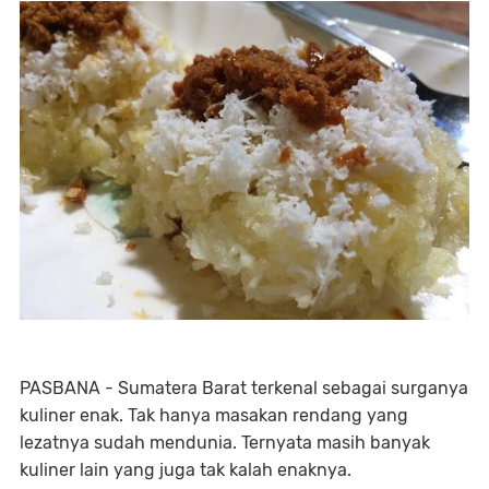
PASBANA - Sumatera Barat terkenal sebagai surganya
kuliner enak. Tak hanya
masakan rendang yang
lezatnya sudah mendunia. Ternyata masih banyak
kuliner lain yang juga tak kalah enaknya.