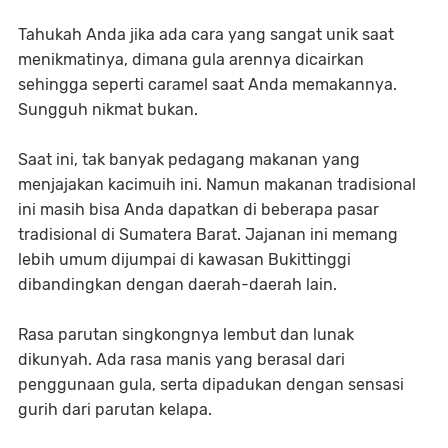
Tahukah Anda jika ada cara yang sangat unik saat
menikmatinya, dimana gula arennya dicairkan
sehingga seperti caramel saat Anda memakannya.
Sungguh nikmat bukan.
Saat ini, tak banyak pedagang makanan yang
menjajakan kacimuih ini. Namun makanan tradisional
ini masih bisa Anda dapatkan di beberapa pasar
tradisional di Sumatera Barat. Jajanan ini memang
lebih umum dijumpai di kawasan Bukittinggi
dibandingkan dengan daerah-daerah lain.
Rasa parutan singkongnya lembut dan lunak
dikunyah. Ada rasa manis yang berasal dari
penggunaan gula, serta dipadukan dengan sensasi
gurih dari parutan kelapa.