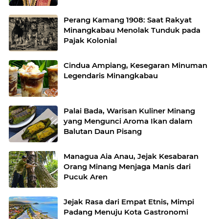
Perang Kamang 1908: Saat Rakyat
Minangkabau Menolak Tunduk pada
Pajak Kolonial
Cindua Ampiang, Kesegaran Minuman
Legendaris Minangkabau
Palai Bada, Warisan Kuliner Minang
yang Mengunci Aroma Ikan dalam
Balutan Daun Pisang
Managua Aia Anau, Jejak Kesabaran
Orang Minang Menjaga Manis dari
Pucuk Aren
Jejak Rasa dari Empat Etnis, Mimpi
Padang Menuju Kota Gastronomi