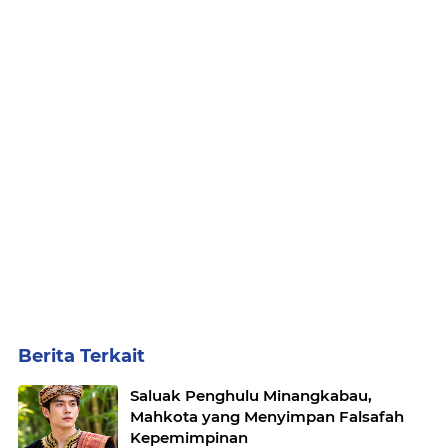
Berita Terkait
Saluak Penghulu Minangkabau,
Mahkota yang Menyimpan Falsafah
Kepemimpinan