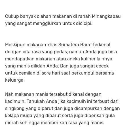
Cukup banyak olahan makanan di ranah Minangkabau
yang sangat menggiurkan untuk dicicipi.
Meskipun makanan khas Sumatera Barat terkenal
dengan cita rasa yang pedas, namun Anda juga bisa
mendapatkan makanan atau aneka kuliner lainnya
yang manis dilidah Anda. Dan juga sangat cocok
untuk cemilan di sore hari saat berkumpul bersama
keluarga.
Nah makanan manis tersebut dikenal dengan
kacimuih. Tahukah Anda jika kacimuih ini terbuat dari
singkong yang diparut dan juga dicampurkan dengan
kelapa muda yang diparut serta juga diberikan gula
merah sehingga memberikan rasa yang manis.