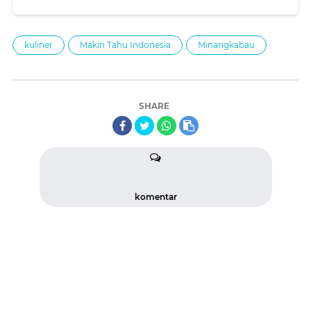
kuliner
Makin Tahu Indonesia
Minangkabau
SHARE
komentar