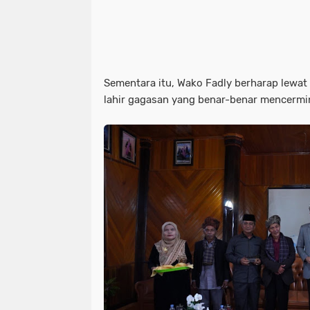
Sementara itu, Wako Fadly berharap lewa
lahir gagasan yang benar-benar mencerm