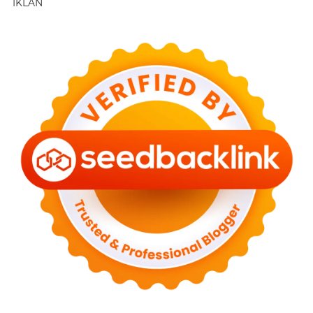
IKLAN