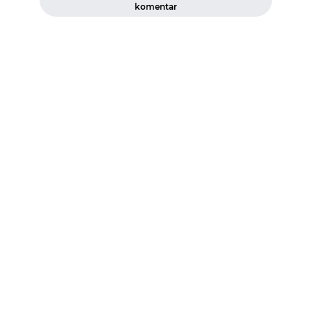
komentar