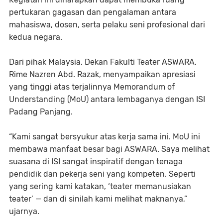
pertukaran gagasan dan pengalaman antara
mahasiswa, dosen, serta pelaku seni profesional dari
kedua negara.
Dari pihak Malaysia,
Dekan Fakulti Teater ASWARA,
Rime Nazren Abd. Razak
, menyampaikan apresiasi
yang tinggi atas terjalinnya Memorandum of
Understanding (MoU) antara lembaganya dengan ISI
Padang Panjang.
“Kami sangat bersyukur atas kerja sama ini. MoU ini
membawa manfaat besar bagi ASWARA. Saya melihat
suasana di ISI sangat inspiratif dengan tenaga
pendidik dan pekerja seni yang kompeten. Seperti
yang sering kami katakan, ‘teater memanusiakan
teater’ — dan di sinilah kami melihat maknanya,”
ujarnya.