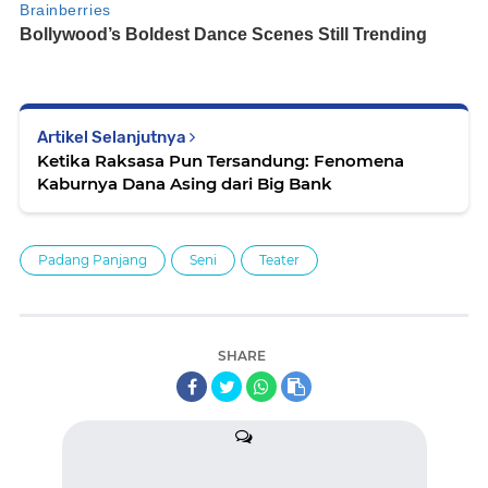
Artikel Selanjutnya
Ketika Raksasa Pun Tersandung: Fenomena
Kaburnya Dana Asing dari Big Bank
Padang Panjang
Seni
Teater
SHARE