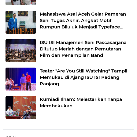
Mahasiswa Asal Aceh Gelar Pameran
Seni Tugas Akhir, Angkat Motif
Rumpun Biluluk Menjadi Typeface
Modern
ISU ISI Manajemen Seni Pascasarjana
Ditutup Meriah dengan Pemutaran
Film dan Penampilan Band
Teater "Are You Still Watching" Tampil
Memukau di Ajang ISU ISI Padang
Panjang
Kurniadi Ilham: Melestarikan Tanpa
Membekukan