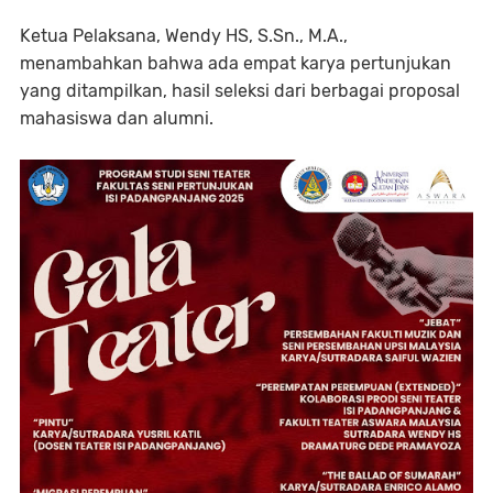
Ketua Pelaksana, Wendy HS, S.Sn., M.A.
,
menambahkan bahwa ada empat karya pertunjukan
yang ditampilkan, hasil seleksi dari berbagai proposal
mahasiswa dan alumni.