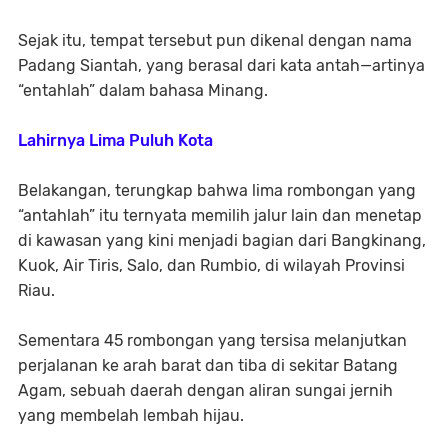
Sejak itu, tempat tersebut pun dikenal dengan nama
Padang Siantah
, yang berasal dari kata
antah
—artinya
“entahlah” dalam bahasa Minang.
Lahirnya Lima Puluh Kota
Belakangan, terungkap bahwa lima rombongan yang
“antahlah” itu ternyata memilih jalur lain dan menetap
di kawasan yang kini menjadi bagian dari
Bangkinang,
Kuok, Air Tiris, Salo, dan Rumbio
, di wilayah Provinsi
Riau.
Sementara 45 rombongan yang tersisa melanjutkan
perjalanan ke arah barat dan tiba di sekitar
Batang
Agam
, sebuah daerah dengan aliran sungai jernih
yang membelah lembah hijau.