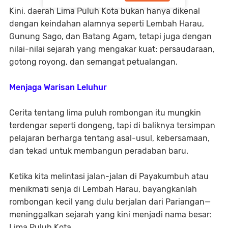
Kini, daerah Lima Puluh Kota bukan hanya dikenal
dengan keindahan alamnya seperti
Lembah Harau,
Gunung Sago, dan Batang Agam
, tetapi juga dengan
nilai-nilai sejarah yang mengakar kuat:
persaudaraan,
gotong royong, dan semangat petualangan
.
Menjaga Warisan Leluhur
Cerita tentang lima puluh rombongan itu mungkin
terdengar seperti dongeng, tapi di baliknya tersimpan
pelajaran berharga tentang asal-usul, kebersamaan,
dan tekad untuk membangun peradaban baru.
Ketika kita melintasi jalan-jalan di Payakumbuh atau
menikmati senja di Lembah Harau, bayangkanlah
rombongan kecil yang dulu berjalan dari Pariangan—
meninggalkan sejarah yang kini menjadi nama besar:
Lima Puluh Kota
.