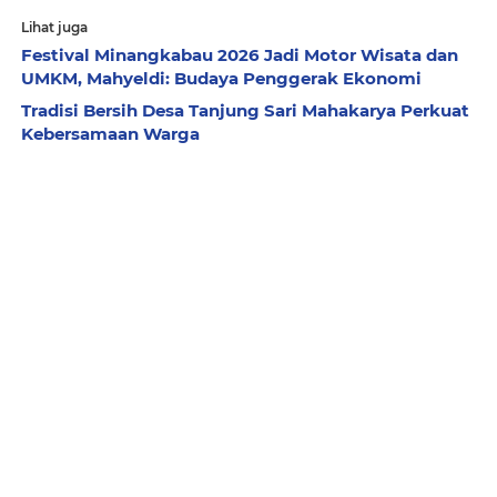
Lihat juga
Festival Minangkabau 2026 Jadi Motor Wisata dan
UMKM, Mahyeldi: Budaya Penggerak Ekonomi
Tradisi Bersih Desa Tanjung Sari Mahakarya Perkuat
Kebersamaan Warga