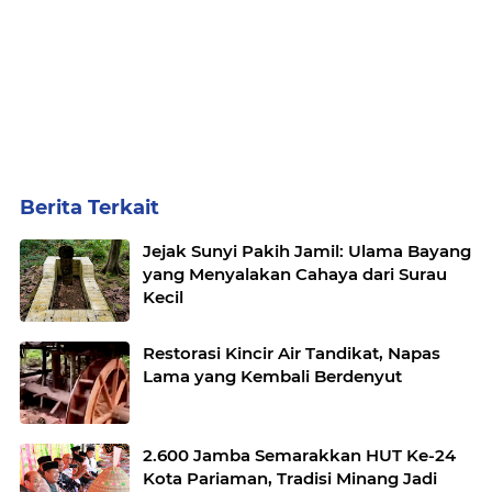
Berita Terkait
Jejak Sunyi Pakih Jamil: Ulama Bayang
yang Menyalakan Cahaya dari Surau
Kecil
Restorasi Kincir Air Tandikat, Napas
Lama yang Kembali Berdenyut
2.600 Jamba Semarakkan HUT Ke-24
Kota Pariaman, Tradisi Minang Jadi