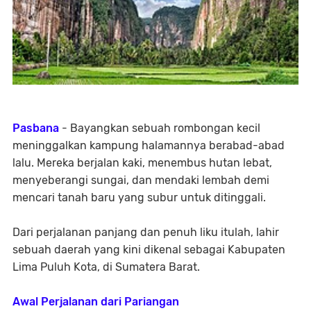
Pasbana
- Bayangkan sebuah rombongan kecil
meninggalkan kampung halamannya berabad-abad
lalu. Mereka berjalan kaki, menembus hutan lebat,
menyeberangi sungai, dan mendaki lembah demi
mencari tanah baru yang subur untuk ditinggali.
Dari perjalanan panjang dan penuh liku itulah, lahir
sebuah daerah yang kini dikenal sebagai
Kabupaten
Lima Puluh Kota
, di Sumatera Barat.
Awal Perjalanan dari Pariangan