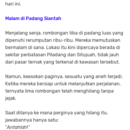
hari ini.
Malam di Padang Siantah
Menjelang senja, rombongan tiba di padang luas yang
dipenuhi rerumputan ribu-ribu. Mereka memutuskan
bermalam di sana. Lokasi itu kini dipercaya berada di
sekitar
perbatasan Piladang dan Situjuah
, tidak jauh
dari
pasar ternak
yang terkenal di kawasan tersebut.
Namun, keesokan paginya, sesuatu yang aneh terjadi.
Ketika mereka bersiap untuk melanjutkan perjalanan,
ternyata
lima rombongan telah menghilang tanpa
jejak
.
Saat ditanya ke mana perginya yang hilang itu,
jawabannya hanya satu:
“
Antahlah
!”