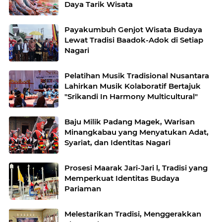
Daya Tarik Wisata
Payakumbuh Genjot Wisata Budaya
Lewat Tradisi Baadok-Adok di Setiap
Nagari
Pelatihan Musik Tradisional Nusantara
Lahirkan Musik Kolaboratif Bertajuk
"Srikandi In Harmony Multicultural"
Baju Milik Padang Magek, Warisan
Minangkabau yang Menyatukan Adat,
Syariat, dan Identitas Nagari
Prosesi Maarak Jari-Jari l, Tradisi yang
Memperkuat Identitas Budaya
Pariaman
Melestarikan Tradisi, Menggerakkan