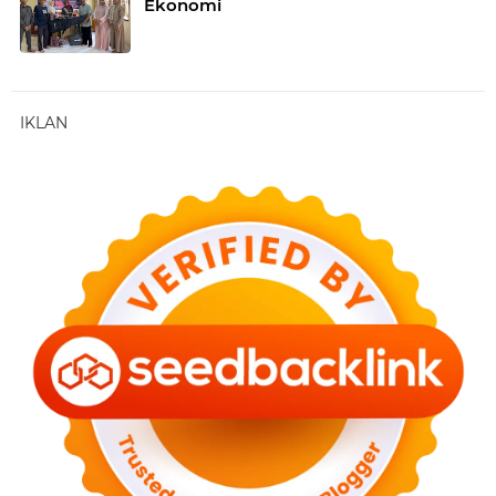
Ekonomi
IKLAN