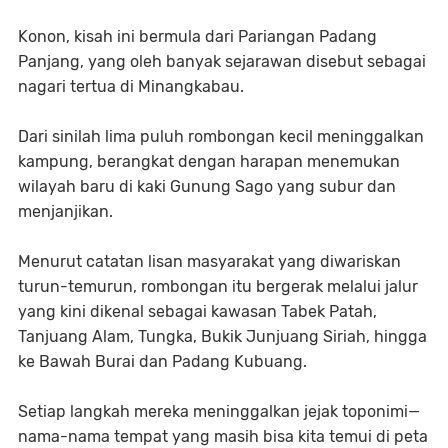
Konon, kisah ini bermula dari
Pariangan Padang
Panjang
, yang oleh banyak sejarawan disebut sebagai
nagari tertua di Minangkabau
.
Dari sinilah lima puluh rombongan kecil meninggalkan
kampung, berangkat dengan harapan menemukan
wilayah baru di kaki Gunung Sago yang subur dan
menjanjikan.
Menurut catatan lisan masyarakat yang diwariskan
turun-temurun, rombongan itu bergerak melalui jalur
yang kini dikenal sebagai kawasan
Tabek Patah,
Tanjuang Alam, Tungka, Bukik Junjuang Siriah
, hingga
ke
Bawah Burai
dan
Padang Kubuang
.
Setiap langkah mereka meninggalkan jejak toponimi—
nama-nama tempat yang masih bisa kita temui di peta