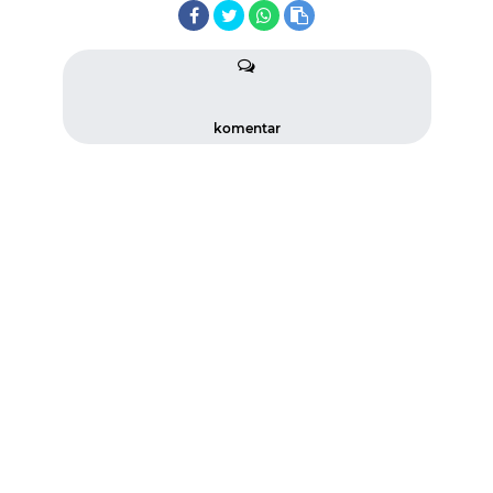
komentar