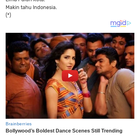
Makin tahu Indonesia.
(*)