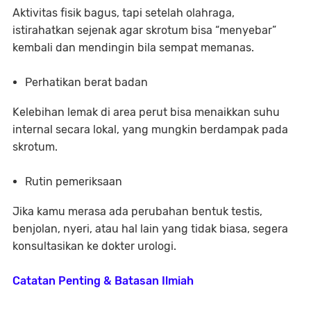
Aktivitas fisik bagus, tapi setelah olahraga,
istirahatkan sejenak agar skrotum bisa “menyebar”
kembali dan mendingin bila sempat memanas.
Perhatikan berat badan
Kelebihan lemak di area perut bisa menaikkan suhu
internal secara lokal, yang mungkin berdampak pada
skrotum.
Rutin pemeriksaan
Jika kamu merasa ada perubahan bentuk testis,
benjolan, nyeri, atau hal lain yang tidak biasa, segera
konsultasikan ke dokter urologi.
Catatan Penting & Batasan Ilmiah