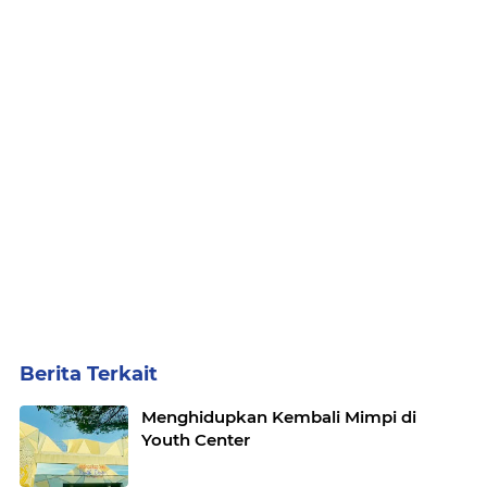
Berita Terkait
Menghidupkan Kembali Mimpi di
Youth Center