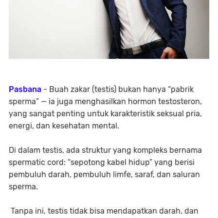
Pasbana
- Buah zakar (testis) bukan hanya “pabrik
sperma” — ia juga menghasilkan hormon
testosteron
,
yang sangat penting untuk karakteristik seksual pria,
energi, dan kesehatan mental.
Di dalam testis, ada struktur yang kompleks bernama
spermatic cord
: “sepotong kabel hidup” yang berisi
pembuluh darah, pembuluh limfe, saraf, dan saluran
sperma.
Tanpa ini, testis tidak bisa mendapatkan darah, dan