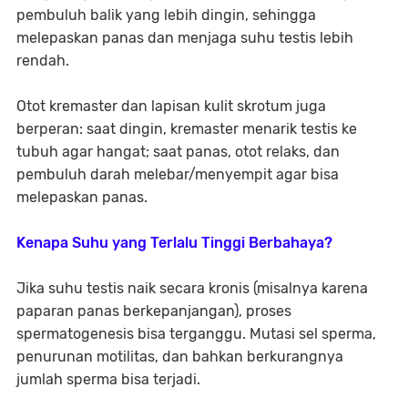
pembuluh balik yang lebih dingin, sehingga
melepaskan panas dan menjaga suhu testis lebih
rendah.
Otot kremaster dan lapisan kulit skrotum juga
berperan: saat dingin, kremaster menarik testis ke
tubuh agar hangat; saat panas, otot relaks, dan
pembuluh darah melebar/menyempit agar bisa
melepaskan panas.
Kenapa Suhu yang Terlalu Tinggi Berbahaya?
Jika suhu testis naik secara kronis (misalnya karena
paparan panas berkepanjangan), proses
spermatogenesis bisa terganggu. Mutasi sel sperma,
penurunan motilitas, dan bahkan berkurangnya
jumlah sperma bisa terjadi.