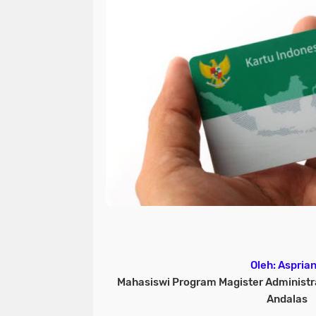
Oleh: Asprian
Mahasiswi Program Magister Administras
Andalas