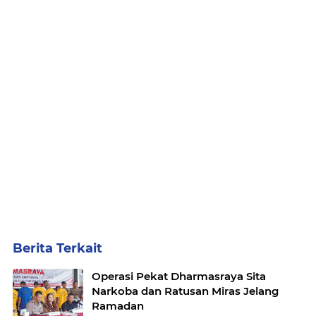
Berita Terkait
Operasi Pekat Dharmasraya Sita
Narkoba dan Ratusan Miras Jelang
Ramadan