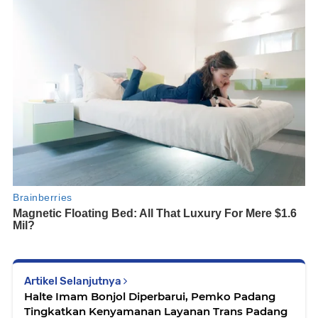
Artikel Selanjutnya
Halte Imam Bonjol Diperbarui, Pemko Padang
Tingkatkan Kenyamanan Layanan Trans Padang