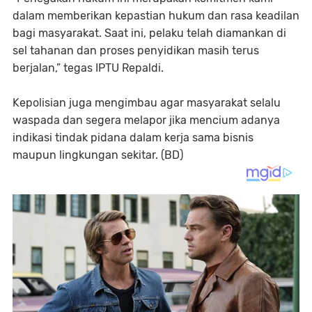
dalam memberikan kepastian hukum dan rasa keadilan
bagi masyarakat. Saat ini, pelaku telah diamankan di
sel tahanan dan proses penyidikan masih terus
berjalan,” tegas IPTU Repaldi.
​Kepolisian juga mengimbau agar masyarakat selalu
waspada dan segera melapor jika mencium adanya
indikasi tindak pidana dalam kerja sama bisnis
maupun lingkungan sekitar. (BD)