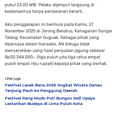
pukul 23.00 WIB. Pelaku dijemput langsung di
kediamannya tanpa perlawanan berarti.
​Aksi penggelapan ini bermula pada Kamis, 27
November 2025 di Jorong Belubus, Kenagarian Sungai
Talang, Kecamatan Guguak. Sebagai pihak yang
dipercaya dalam transaksi, AN diduga tidak
menyerahkan uang hasil penjualan jagung sebesar
Rp30.344.000,- (tiga puluh juta tiga ratus empat
puluh empat ribu rupiah) kepada pihak yang berhak.
Lihat juga
Festival Lasak Bana 2026 Angkat Wisata Danau
Tanjung Pauh ke Panggung Daerah
Festival Rang Mudo Puti Bungsu Jadi Upaya
Lestarikan Budaya di Lima Puluh Kota