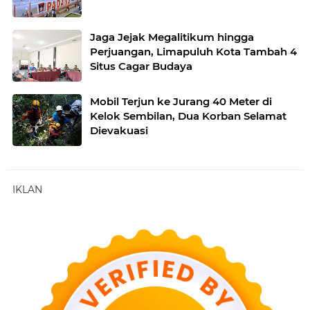
Jaga Jejak Megalitikum hingga
Perjuangan, Limapuluh Kota Tambah 4
Situs Cagar Budaya
Mobil Terjun ke Jurang 40 Meter di
Kelok Sembilan, Dua Korban Selamat
Dievakuasi
IKLAN