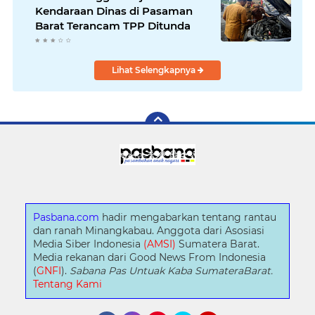
Kendaraan Dinas di Pasaman
Barat Terancam TPP Ditunda
Lihat Selengkapnya
Pasbana.com
hadir mengabarkan tentang rantau
dan ranah Minangkabau. Anggota dari Asosiasi
Media Siber Indonesia
(AMSI)
Sumatera Barat.
Media rekanan dari Good News From Indonesia
(
GNFI
).
Sabana Pas Untuak Kaba SumateraBarat.
Tentang Kami