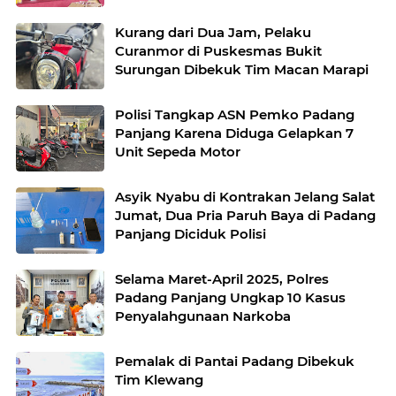
Kurang dari Dua Jam, Pelaku
Curanmor di Puskesmas Bukit
Surungan Dibekuk Tim Macan Marapi
Polisi Tangkap ASN Pemko Padang
Panjang Karena Diduga Gelapkan 7
Unit Sepeda Motor
Asyik Nyabu di Kontrakan Jelang Salat
Jumat, Dua Pria Paruh Baya di Padang
Panjang Diciduk Polisi
Selama Maret-April 2025, Polres
Padang Panjang Ungkap 10 Kasus
Penyalahgunaan Narkoba
Pemalak di Pantai Padang Dibekuk
Tim Klewang