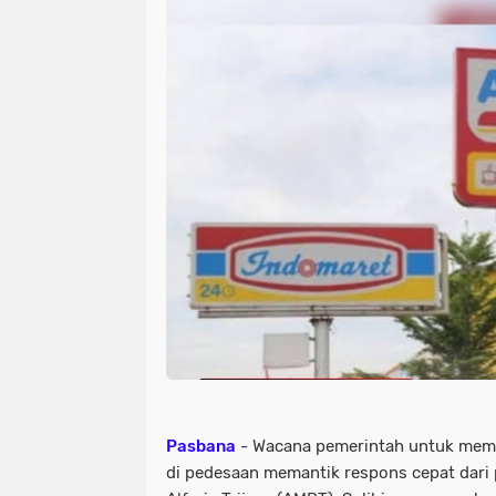
Pasbana
- Wacana pemerintah untuk memb
di pedesaan memantik respons cepat dari 