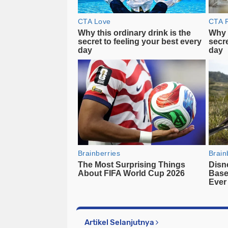
Artikel Selanjutnya