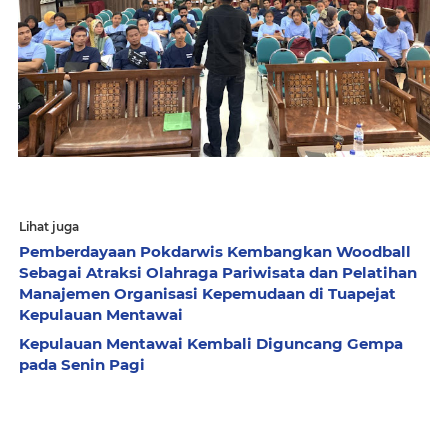
Lihat juga
Pemberdayaan Pokdarwis Kembangkan Woodball
Sebagai Atraksi Olahraga Pariwisata dan Pelatihan
Manajemen Organisasi Kepemudaan di Tuapejat
Kepulauan Mentawai
Kepulauan Mentawai Kembali Diguncang Gempa
pada Senin Pagi