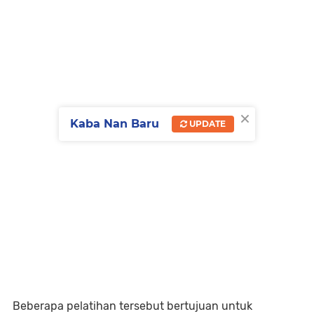
×
Kaba Nan Baru
UPDATE
Beberapa pelatihan tersebut bertujuan untuk