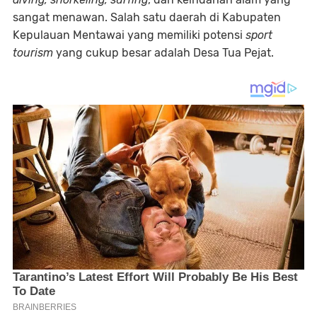
sangat menawan. Salah satu daerah di Kabupaten
Kepulauan Mentawai yang memiliki potensi
sport
tourism
yang cukup besar adalah Desa Tua Pejat.