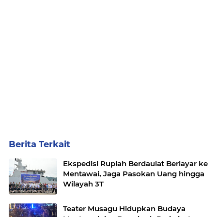
Berita Terkait
Ekspedisi Rupiah Berdaulat Berlayar ke
Mentawai, Jaga Pasokan Uang hingga
Wilayah 3T
Teater Musagu Hidupkan Budaya