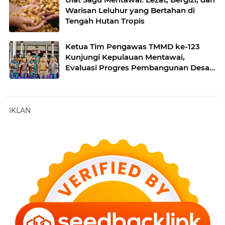
Warisan Leluhur yang Bertahan di
Tengah Hutan Tropis
Ketua Tim Pengawas TMMD ke-123
Kunjungi Kepulauan Mentawai,
Evaluasi Progres Pembangunan Desa
dan Dusun
IKLAN