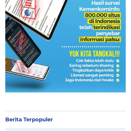
Berita Terpopuler