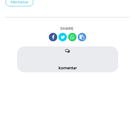
Mentawai
SHARE
komentar