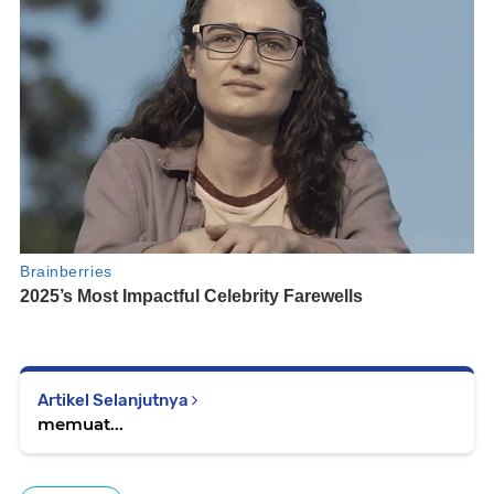
Artikel Selanjutnya
memuat...