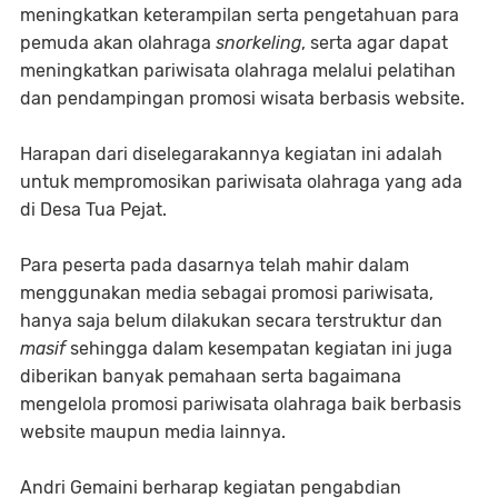
meningkatkan keterampilan serta pengetahuan para
pemuda akan olahraga
snorkeling
, serta agar dapat
meningkatkan pariwisata olahraga melalui pelatihan
dan pendampingan promosi wisata berbasis website.
Harapan dari diselegarakannya kegiatan ini adalah
untuk mempromosikan pariwisata olahraga yang ada
di Desa Tua Pejat.
Para peserta pada dasarnya telah mahir dalam
menggunakan media sebagai promosi pariwisata,
hanya saja belum dilakukan secara terstruktur dan
masif
sehingga dalam kesempatan kegiatan ini juga
diberikan banyak pemahaan serta bagaimana
mengelola promosi pariwisata olahraga baik berbasis
website maupun media lainnya.
Andri Gemaini berharap kegiatan pengabdian