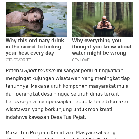
Potensi
Sport tourism
ini sangat perlu ditingkatkan
mengingat kujungan wisatawan yang meningkat tiap
tahunnya. Maka seluruh komponen masyarakat mulai
dari perangkat desa hingga seluruh dinas terkait
harus segera mempersiapkan apabila terjadi lonjakan
wisatawan yang berkunjung untuk menikmati
indahnya kawasan Desa Tua Pejat.
Maka Tim Program Kemitraan Masyarakat yang