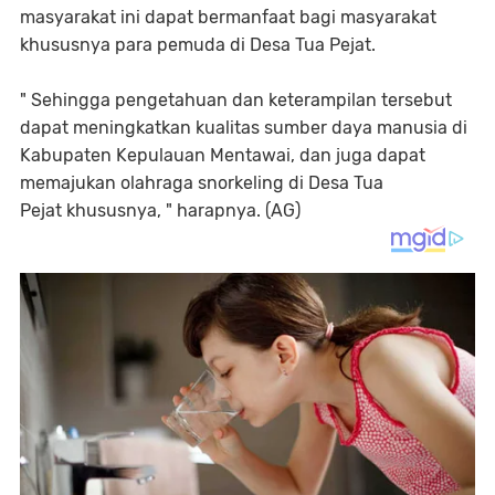
masyarakat ini dapat bermanfaat bagi masyarakat
khususnya para pemuda di Desa Tua Pejat.
" Sehingga pengetahuan dan keterampilan tersebut
dapat meningkatkan kualitas sumber daya manusia di
Kabupaten Kepulauan Mentawai, dan juga dapat
memajukan olahraga snorkeling di Desa Tua
Pejat khususnya, " harapnya. (AG)