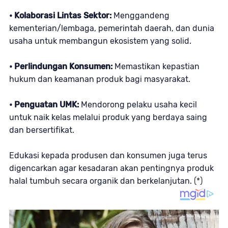
• Kolaborasi Lintas Sektor:
Menggandeng
kementerian/lembaga, pemerintah daerah, dan dunia
usaha untuk membangun ekosistem yang solid.
• Perlindungan Konsumen:
Memastikan kepastian
hukum dan keamanan produk bagi masyarakat.
• Penguatan UMK:
Mendorong pelaku usaha kecil
untuk naik kelas melalui produk yang berdaya saing
dan bersertifikat.
Edukasi kepada produsen dan konsumen juga terus
digencarkan agar kesadaran akan pentingnya produk
halal tumbuh secara organik dan berkelanjutan.
(*)