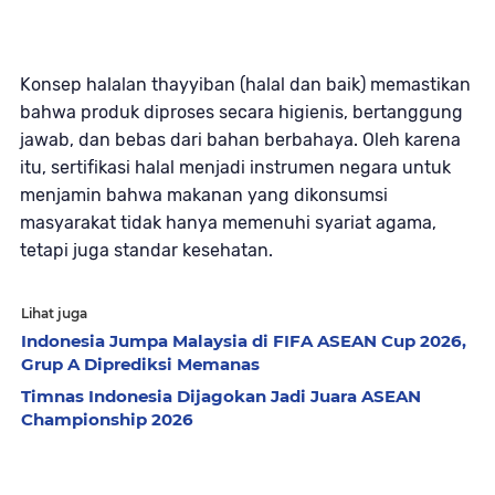
Konsep
halalan thayyiban
(halal dan baik) memastikan
bahwa produk diproses secara higienis, bertanggung
jawab, dan bebas dari bahan berbahaya. Oleh karena
itu, sertifikasi halal menjadi instrumen negara untuk
menjamin bahwa makanan yang dikonsumsi
masyarakat tidak hanya memenuhi syariat agama,
tetapi juga standar kesehatan.
Lihat juga
Indonesia Jumpa Malaysia di FIFA ASEAN Cup 2026,
Grup A Diprediksi Memanas
Timnas Indonesia Dijagokan Jadi Juara ASEAN
Championship 2026