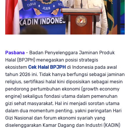
Pasbana
- Badan Penyelenggara Jaminan Produk
Halal (BPJPH) menegaskan posisi strategis
ekosistem
Cek Halal BPJPH
di Indonesia pada awal
tahun 2026 ini. Tidak hanya berfungsi sebagai jaminan
religius, sertifikasi halal kini diposisikan sebagai mesin
pendorong pertumbuhan ekonomi (
growth economy
engine
) sekaligus fondasi utama dalam pemenuhan
gizi sehat masyarakat. Hal ini menjadi sorotan utama
dalam dua momentum penting, yakni peringatan Hari
Gizi Nasional dan forum ekonomi syariah yang
diselenggarakan Kamar Dagang dan Industri (KADIN)