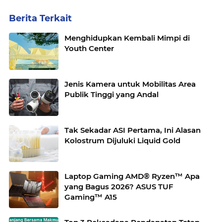
Berita Terkait
Menghidupkan Kembali Mimpi di
Youth Center
Jenis Kamera untuk Mobilitas Area
Publik Tinggi yang Andal
Tak Sekadar ASI Pertama, Ini Alasan
Kolostrum Dijuluki Liquid Gold
Laptop Gaming AMD® Ryzen™ Apa
yang Bagus 2026? ASUS TUF
Gaming™ A15