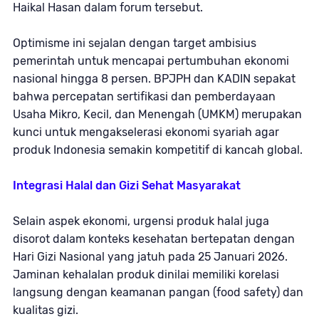
Haikal Hasan dalam forum tersebut.
Optimisme ini sejalan dengan target ambisius
pemerintah untuk mencapai pertumbuhan ekonomi
nasional hingga 8 persen. BPJPH dan KADIN sepakat
bahwa percepatan sertifikasi dan pemberdayaan
Usaha Mikro, Kecil, dan Menengah (UMKM) merupakan
kunci untuk mengakselerasi ekonomi syariah agar
produk Indonesia semakin kompetitif di kancah global.
Integrasi Halal dan Gizi Sehat Masyarakat
Selain aspek ekonomi, urgensi produk halal juga
disorot dalam konteks kesehatan bertepatan dengan
Hari Gizi Nasional yang jatuh pada 25 Januari 2026.
Jaminan kehalalan produk dinilai memiliki korelasi
langsung dengan keamanan pangan (
food safety
) dan
kualitas gizi.