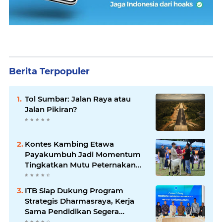
Berita Terpopuler
Tol Sumbar: Jalan Raya atau
Jalan Pikiran?
Kontes Kambing Etawa
Payakumbuh Jadi Momentum
Tingkatkan Mutu Peternakan
Lokal
ITB Siap Dukung Program
Strategis Dharmasraya, Kerja
Sama Pendidikan Segera
Difinalkan